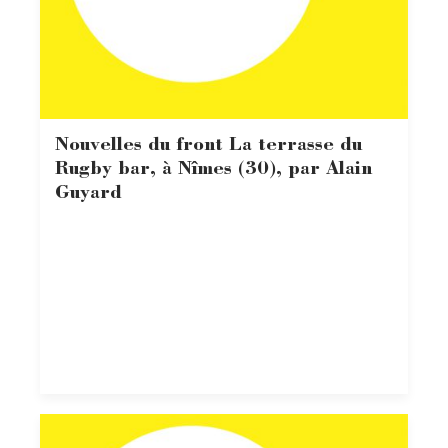
Nouvelles du front La terrasse du
Rugby bar, à Nîmes (30), par Alain
Guyard