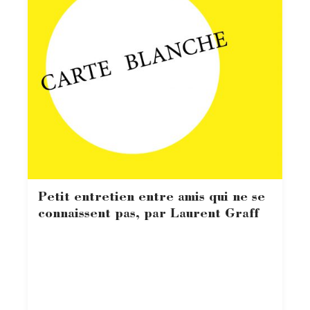
Petit entretien entre amis qui ne se
connaissent pas, par Laurent Graff