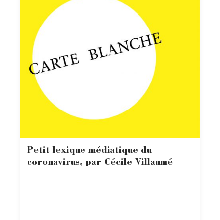
Petit lexique médiatique du
coronavirus, par Cécile Villaumé