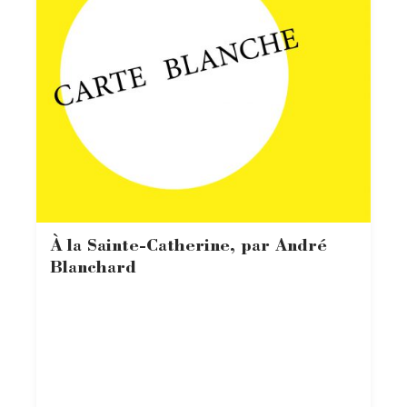
À la Sainte-Catherine, par André
Blanchard