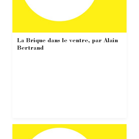
La Brique dans le ventre, par Alain
Bertrand