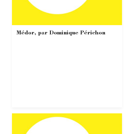
Médor, par Dominique Périchon