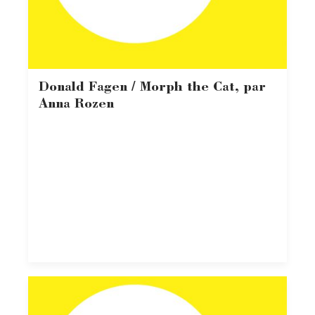
Donald Fagen / Morph the Cat, par
Anna Rozen