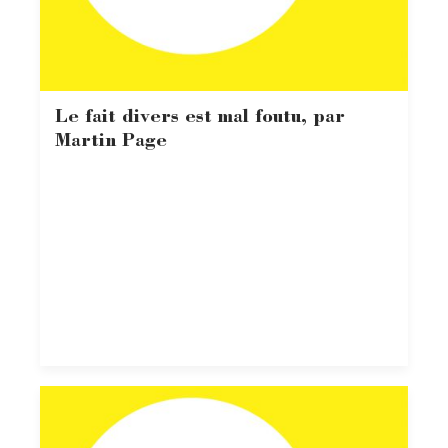
Le fait divers est mal foutu, par
Martin Page