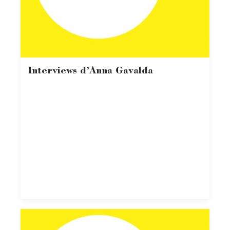
Interviews d’Anna Gavalda