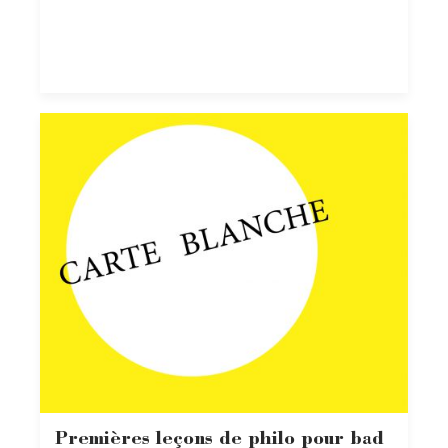
Premières leçons de philo pour bad