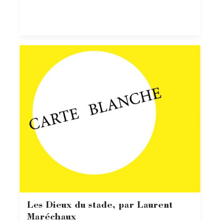
Les Dieux du stade, par Laurent
Maréchaux