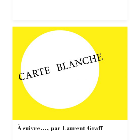
À suivre…, par Laurent Graff