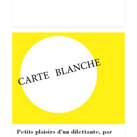
Petits plaisirs d’un dilettante, par