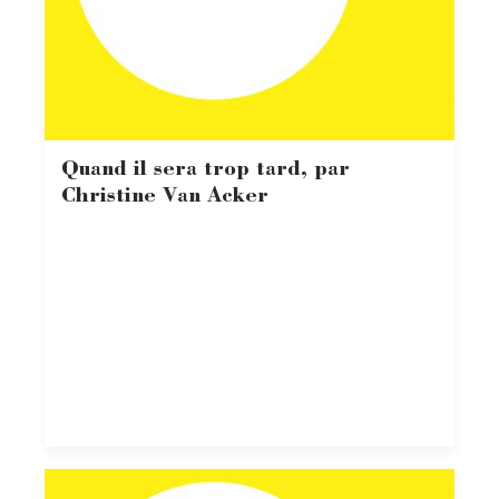
Quand il sera trop tard, par
Christine Van Acker