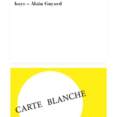
boys – Alain Guyard