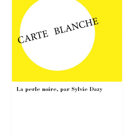
La perle noire, par Sylvie Dazy