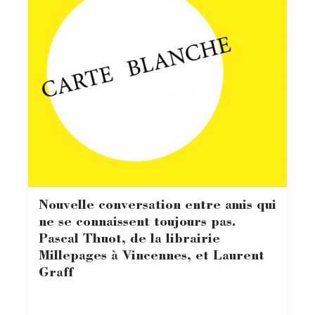
Nouvelle conversation entre amis qui
ne se connaissent toujours pas.
Pascal Thuot, de la librairie
Millepages à Vincennes, et Laurent
Graff