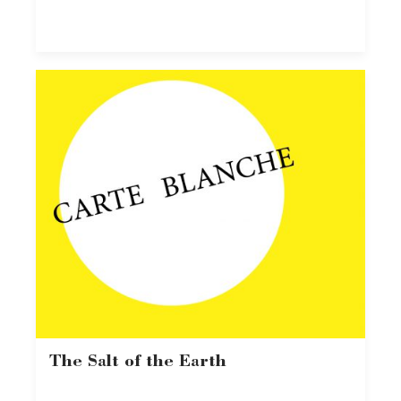
The Salt of the Earth