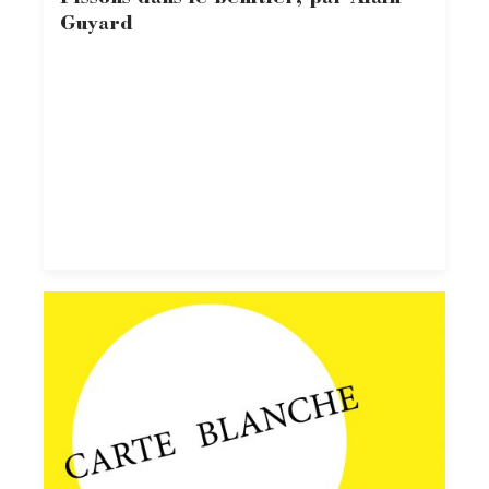
Guyard