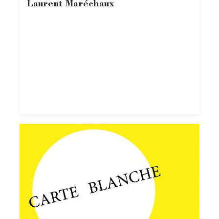
Laurent Maréchaux