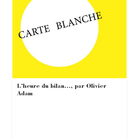
L’heure du bilan…, par Olivier
Adam