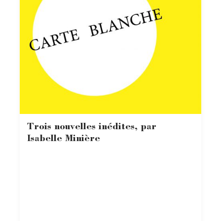
Trois nouvelles inédites, par
Isabelle Minière