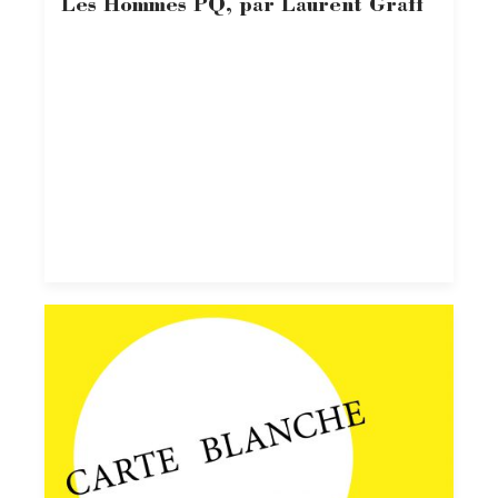
Les Hommes PQ, par Laurent Graff