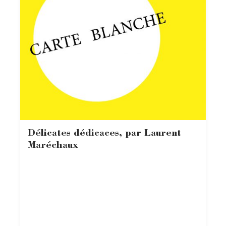
Délicates dédicaces, par Laurent
Maréchaux