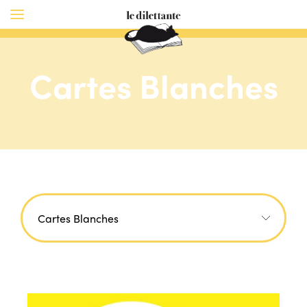
Cartes Blanches