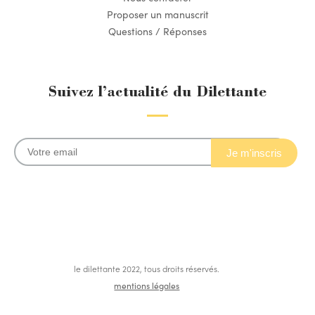
Proposer un manuscrit
Questions / Réponses
Suivez l’actualité du Dilettante
le dilettante 2022, tous droits réservés.
mentions légales