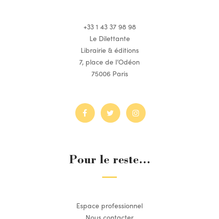
+33 1 43 37 98 98
Le Dilettante
Librairie & éditions
7, place de l’Odéon
75006 Paris
Pour le reste...
Espace professionnel
Nous contacter