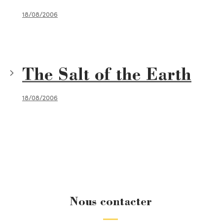
18/08/2006
The Salt of the Earth
18/08/2006
Nous contacter