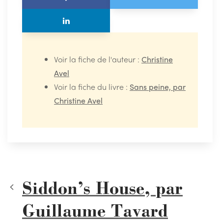
Voir la fiche de l'auteur :
Christine
Avel
Voir la fiche du livre :
Sans peine, par
Christine Avel
Siddon’s House, par
Guillaume Tavard