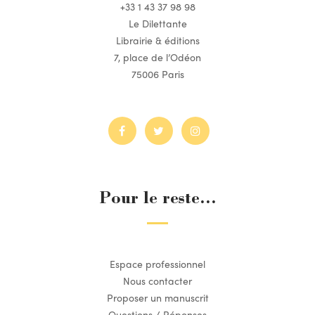
+33 1 43 37 98 98
Le Dilettante
Librairie & éditions
7, place de l’Odéon
75006 Paris
Pour le reste...
Espace professionnel
Nous contacter
Proposer un manuscrit
Questions / Réponses