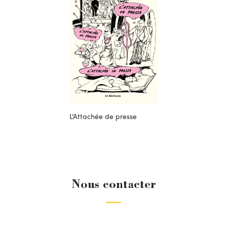
L’Attachée de presse
Nous contacter