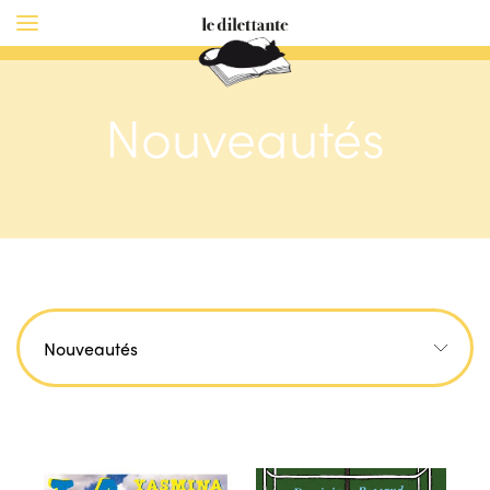
Nouveautés