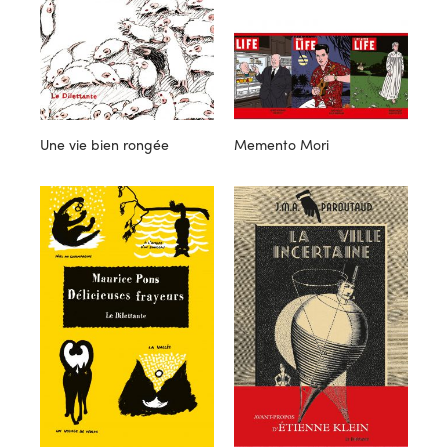
Une vie bien rongée
Memento Mori