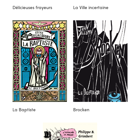
Délicieuses frayeurs
La Ville incertaine
La Baptiste
Brocken