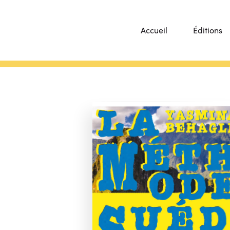
Accueil
Éditions