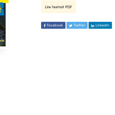
Lire l'extrait PDF
Facebook
Twitter
LinkedIn