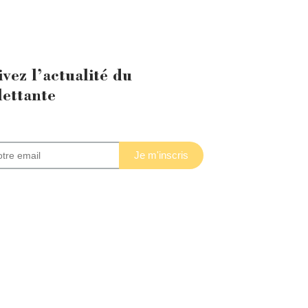
ivez l’actualité du
lettante