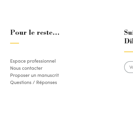
Pour le reste...
Su
Di
Espace professionnel
Nous contacter
Proposer un manuscrit
Questions / Réponses