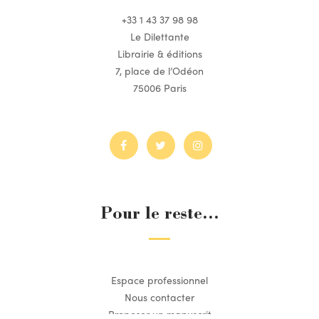
+33 1 43 37 98 98
Le Dilettante
Librairie & éditions
7, place de l’Odéon
75006 Paris
Pour le reste...
Espace professionnel
Nous contacter
Proposer un manuscrit