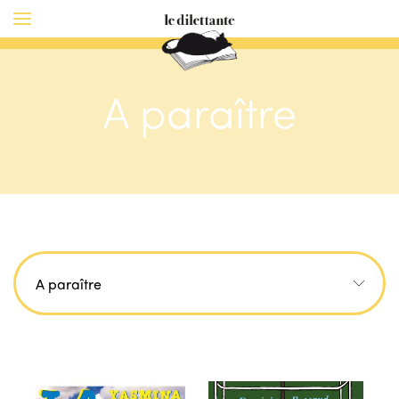
A paraître