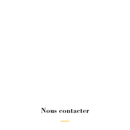
Nous contacter