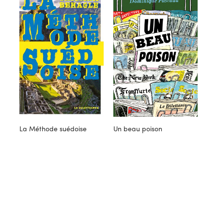
La Méthode suédoise
Un beau poison