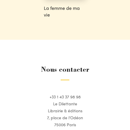
La femme de ma
vie
Nous contacter
+33 1 43 37 98 98
Le Dilettante
Librairie & éditions
7, place de l’Odéon
75006 Paris