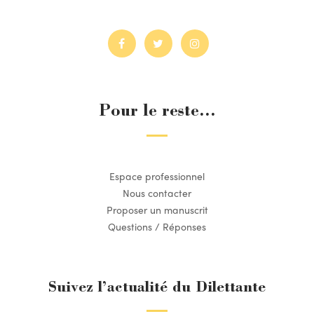
Pour le reste...
Espace professionnel
Nous contacter
Proposer un manuscrit
Questions / Réponses
Suivez l’actualité du Dilettante