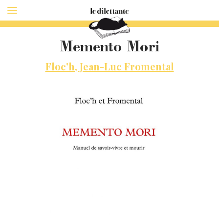
Memento Mori
Floc'h,
Jean-Luc Fromental