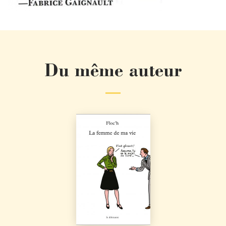
Du même auteur