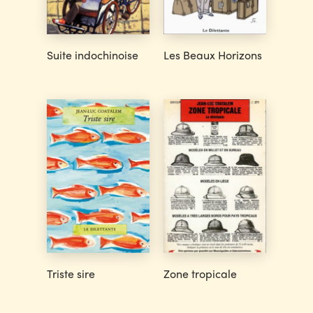
Suite indochinoise
Les Beaux Horizons
Triste sire
Zone tropicale