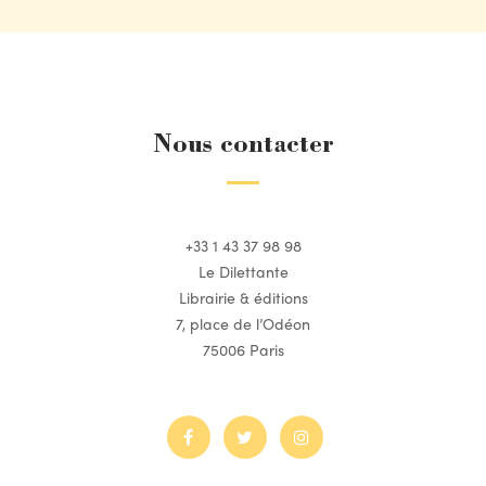
Nous contacter
+33 1 43 37 98 98
Le Dilettante
Librairie & éditions
7, place de l’Odéon
75006 Paris