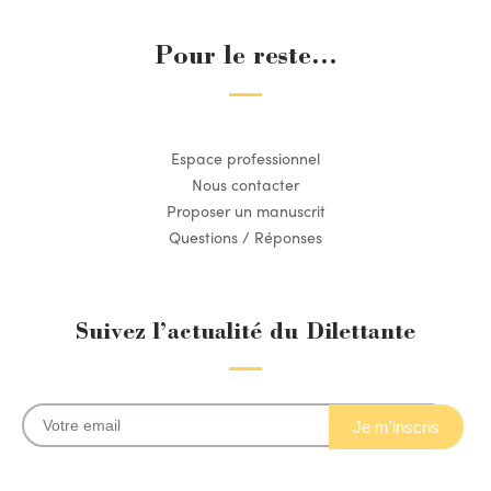
Pour le reste...
Espace professionnel
Nous contacter
Proposer un manuscrit
Questions / Réponses
Suivez l’actualité du Dilettante