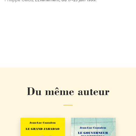
Du même auteur