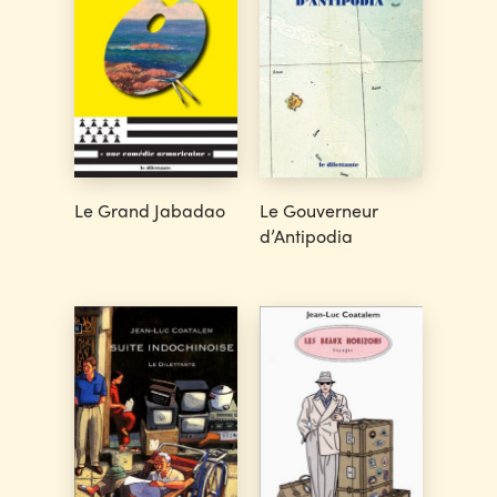
Le Grand Jabadao
Le Gouverneur
d’Antipodia