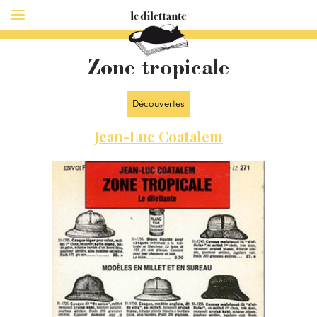
Zone tropicale
Découvertes
Jean-Luc Coatalem