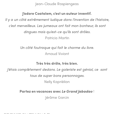
Jean-Claude Raspiengeas
J’adore Coatalem, c’est un auteur inventif.
Il y a un côté extrêmement ludique dans l’invention de l’histoire,
c’est merveilleux. Les jumeaux ont fait mon bonheur
, ils sont
dingues mais qu’est-ce qu’ils sont drôles.
Patricia Martin
Un côté foutraque qui fait le charme du livre.
Arnaud Viviant
Très très drôle, très bien.
J’étais complètement dedans. Le galeriste est génial, ce sont
tous de super bons personnages.
Nelly Kaprièlian
Partez en vacances avec
Le Grand Jabadao
!
Jérôme Garcin