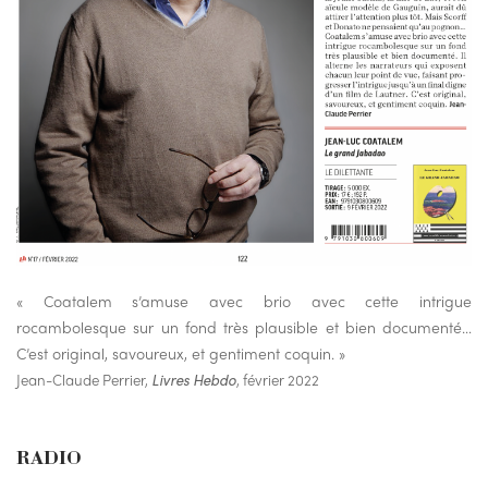
« Coatalem s’amuse avec brio avec cette intrigue
rocambolesque sur un fond très plausible et bien documenté…
C’est original, savoureux, et gentiment coquin. »
Jean-Claude Perrier,
Livres Hebdo
, février 2022
RADIO