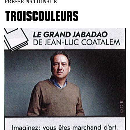
PRESSE NATIONALE