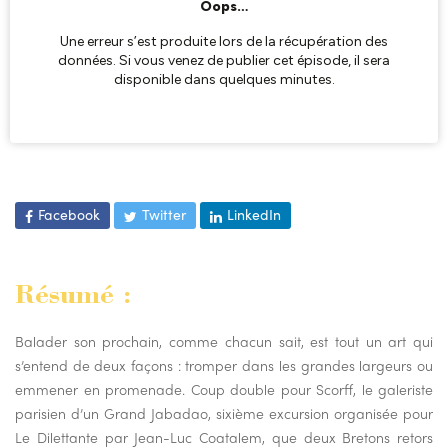
Facebook
Twitter
LinkedIn
Résumé :
Balader son prochain, comme chacun sait, est tout un art qui
s’entend de deux façons : tromper dans les grandes largeurs ou
emmener en promenade. Coup double pour Scorff, le galeriste
parisien d’un Grand Jabadao, sixième excursion organisée pour
Le Dilettante par Jean-Luc Coatalem, que deux Bretons retors