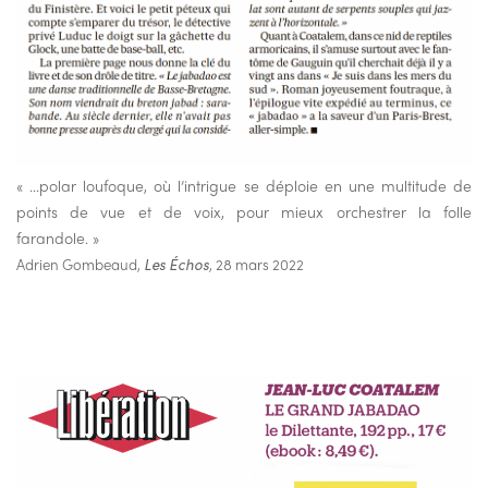
« …polar loufoque, où l’intrigue se déploie en une multitude de
points de vue et de voix, pour mieux orchestrer la folle
farandole. »
Adrien Gombeaud,
Les Échos
, 28 mars 2022