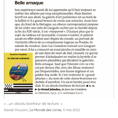
« …un absolu bonheur de lecture. »
Xavier Houssin,
Le Monde des Livres
, 5 mai 2022