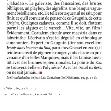
« Vite, vite, un film ! »
Jean-Paul Enthoven,
Le Point
, 24 mars