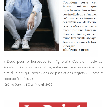
« Doué pour le burlesque (on l’ignorait), Coatalem reste cet
écrivain mélancolique capable, entre deux scènes de série B, de
dire d’un ciel qu’il avait « des éclipses et des regrets »… Poète et
cocasse à la fois… »
Jérôme Garcin,
L’Obs
, 14 avril 2022