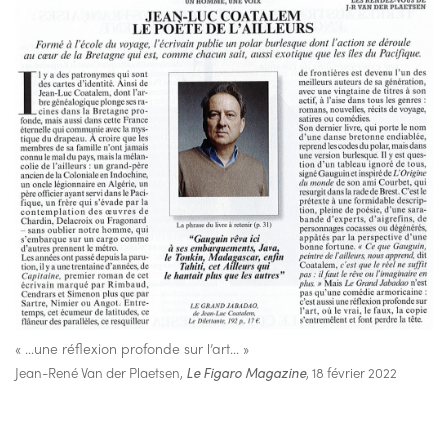
« …une réflexion profonde sur l’art… »
Jean-René Van der Plaetsen,
Le Figaro Magazine
, 18 février 2022