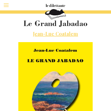
Le Grand Jabadao
Jean-Luc Coatalem