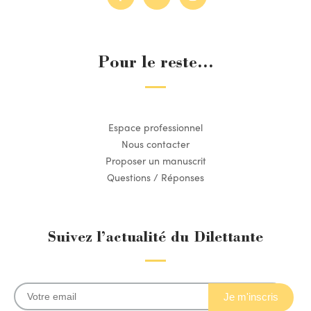
Pour le reste...
Espace professionnel
Nous contacter
Proposer un manuscrit
Questions / Réponses
Suivez l’actualité du Dilettante