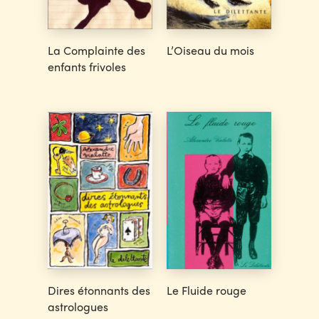
La Complainte des
L’Oiseau du mois
enfants frivoles
Dires étonnants des
Le Fluide rouge
astrologues