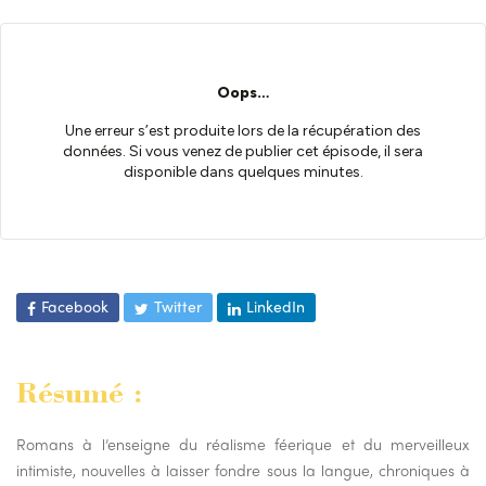
Facebook
Twitter
LinkedIn
Résumé :
Romans à l’enseigne du réalisme féerique et du merveilleux
intimiste, nouvelles à laisser fondre sous la langue, chroniques à