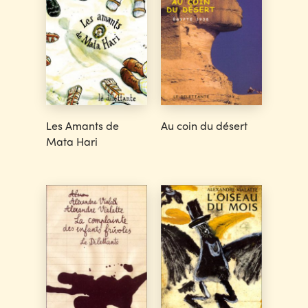
Les Amants de
Au coin du désert
Mata Hari