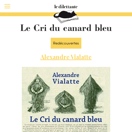
Le Cri du canard bleu
Redécouvertes
Alexandre Vialatte