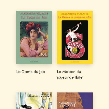
La Dame du Job
La Maison du
joueur de flûte