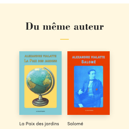
Du même auteur
La Paix des jardins
Salomé