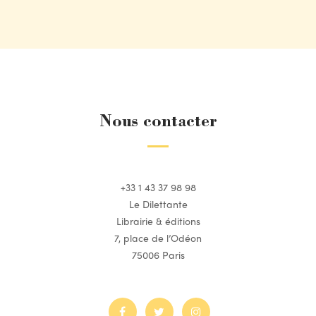
Nous contacter
+33 1 43 37 98 98
Le Dilettante
Librairie & éditions
7, place de l’Odéon
75006 Paris