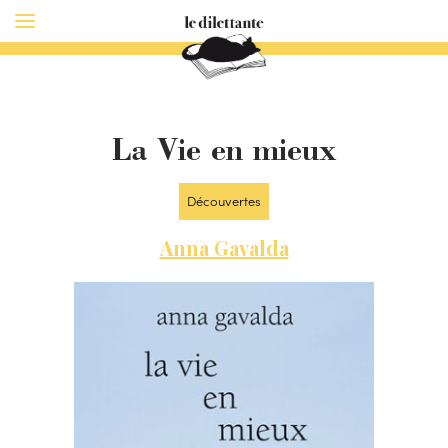
La Vie en mieux
Découvertes
Anna Gavalda