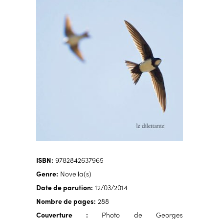
ISBN:
9782842637965
Genre:
Novella(s)
Date de parution:
12/03/2014
Nombre de pages:
288
Couverture :
Photo de Georges