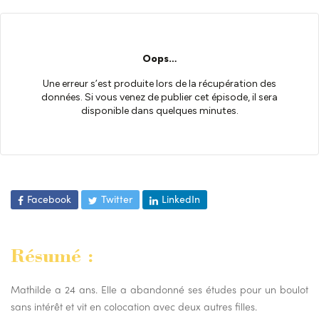
Facebook
Twitter
LinkedIn
Résumé :
Mathilde a 24 ans. Elle a abandonné ses études pour un boulot
sans intérêt et vit en colocation avec deux autres filles.