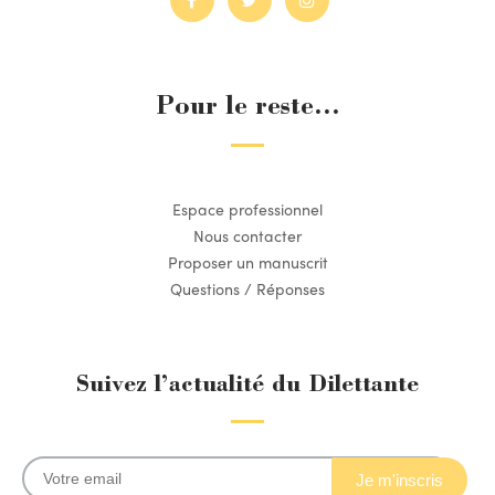
Pour le reste...
Espace professionnel
Nous contacter
Proposer un manuscrit
Questions / Réponses
Suivez l’actualité du Dilettante