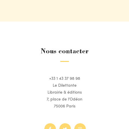
Nous contacter
+33 1 43 37 98 98
Le Dilettante
Librairie & éditions
7, place de l’Odéon
75006 Paris