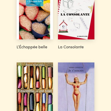
L’Échappée belle
La Consolante