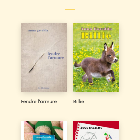
Fendre l’armure
Billie