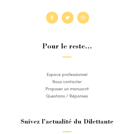
Pour le reste...
Espace professionnel
Nous contacter
Proposer un manuscrit
Questions / Réponses
Suivez l’actualité du Dilettante