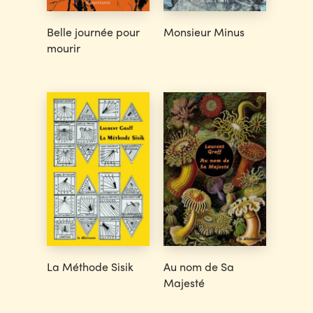
Belle journée pour
Monsieur Minus
mourir
La Méthode Sisik
Au nom de Sa
Majesté