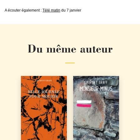
A écouter également :
Télé matin
du 7 janvier
Du même auteur