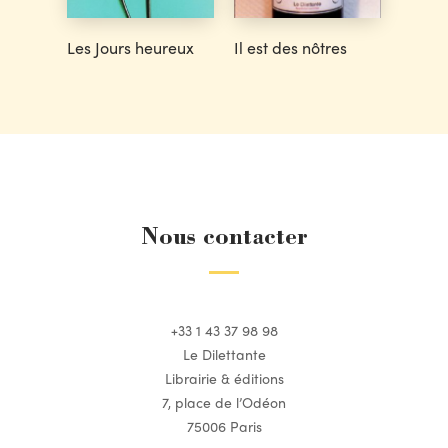
Les Jours heureux
Il est des nôtres
Nous contacter
+33 1 43 37 98 98
Le Dilettante
Librairie & éditions
7, place de l’Odéon
75006 Paris