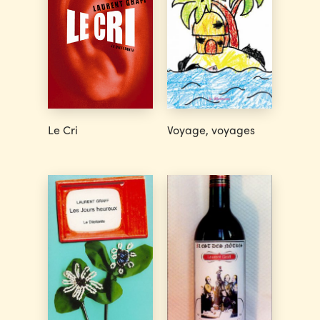
Le Cri
Voyage, voyages