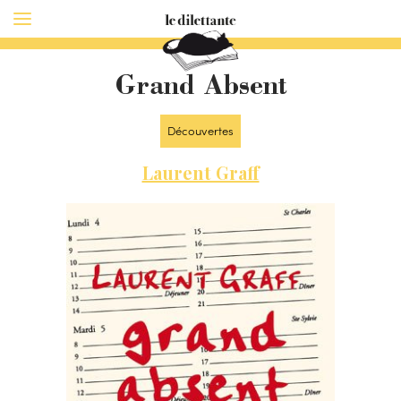
Grand Absent
Découvertes
Laurent Graff