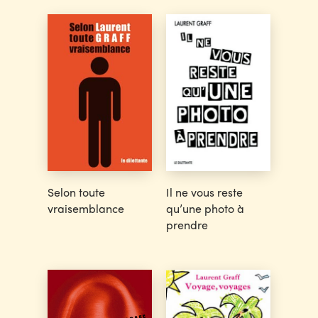
Selon toute
Il ne vous reste
vraisemblance
qu’une photo à
prendre