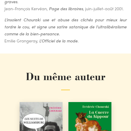
graves.
Jean-François Kervéan,
Page des libraires
, juin-juillet-août 2001.
L’insolent Chouraki use et abuse des clichés pour mieux leur
tordre le cou, et signe une satire satanique de l’ultralibéralisme
comme de la bien-pensance.
Emilie Grangeray,
L’Officiel de la mode.
Du même auteur