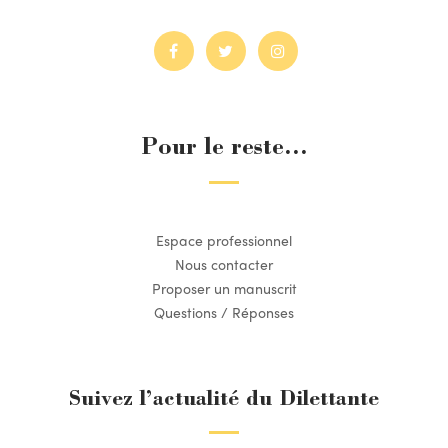
Pour le reste...
Espace professionnel
Nous contacter
Proposer un manuscrit
Questions / Réponses
Suivez l’actualité du Dilettante