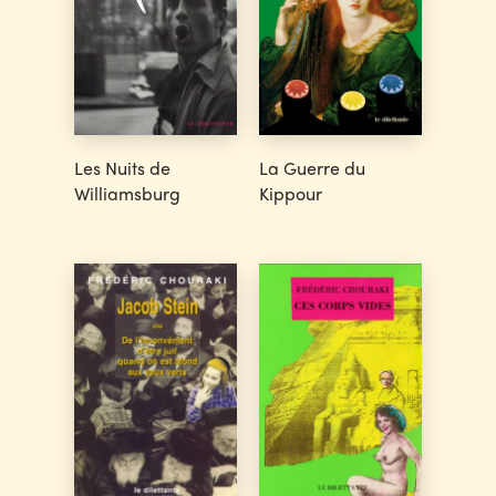
Les Nuits de
La Guerre du
Williamsburg
Kippour