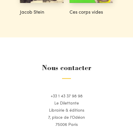
Jacob Stein
Ces corps vides
Nous contacter
+33 1 43 37 98 98
Le Dilettante
Librairie & éditions
7, place de l’Odéon
75006 Paris