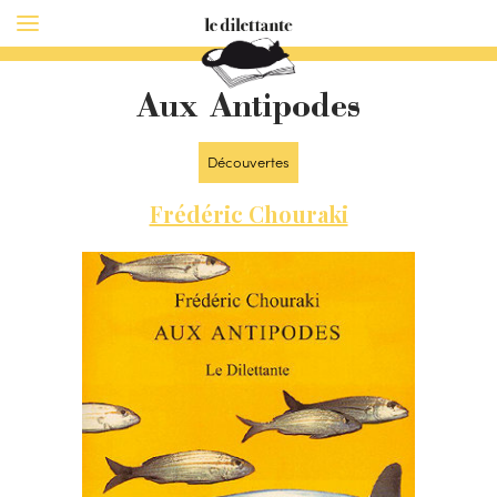
Aux Antipodes
Découvertes
Frédéric Chouraki