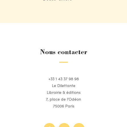
Nous contacter
+33 1 43 37 98 98
Le Dilettante
Librairie & éditions
7, place de l’Odéon
75006 Paris