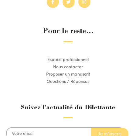
Pour le reste...
Espace professionnel
Nous contacter
Proposer un manuscrit
Questions / Réponses
Suivez l’actualité du Dilettante