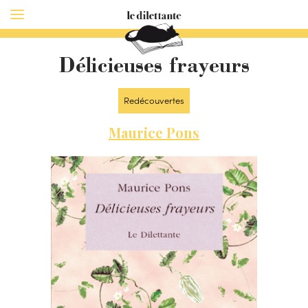
Délicieuses frayeurs
Redécouvertes
Maurice Pons