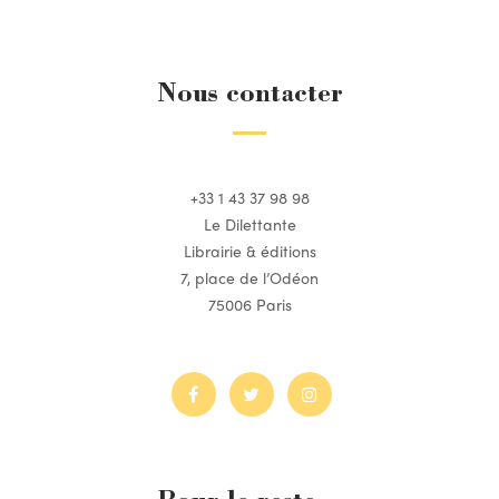
Nous contacter
+33 1 43 37 98 98
Le Dilettante
Librairie & éditions
7, place de l’Odéon
75006 Paris