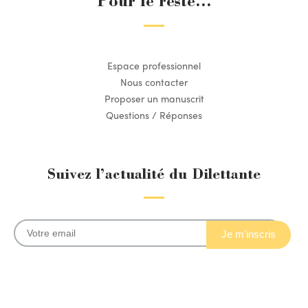
Pour le reste...
Espace professionnel
Nous contacter
Proposer un manuscrit
Questions / Réponses
Suivez l’actualité du Dilettante