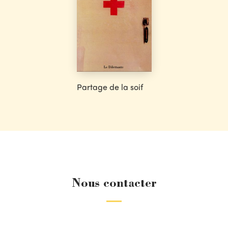
Partage de la soif
Nous contacter