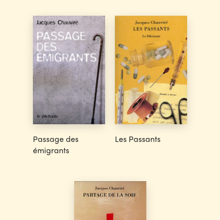
Passage des
Les Passants
émigrants