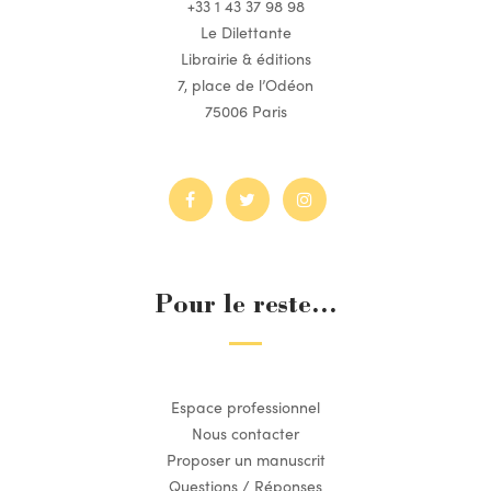
+33 1 43 37 98 98
Le Dilettante
Librairie & éditions
7, place de l’Odéon
75006 Paris
Pour le reste...
Espace professionnel
Nous contacter
Proposer un manuscrit
Questions / Réponses