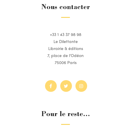
Nous contacter
+33 1 43 37 98 98
Le Dilettante
Librairie & éditions
7, place de l’Odéon
75006 Paris
Pour le reste...