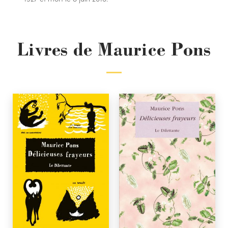
Livres de Maurice Pons