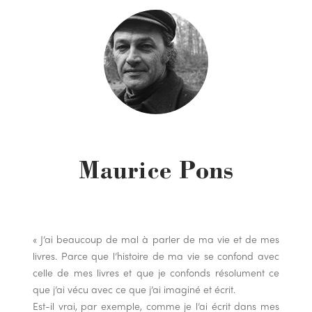
Maurice Pons
« J’ai beaucoup de mal à parler de ma vie et de mes
livres. Parce que l’histoire de ma vie se confond avec
celle de mes livres et que je confonds résolument ce
que j’ai vécu avec ce que j’ai imaginé et écrit.
Est-il vrai, par exemple, comme je l’ai écrit dans mes