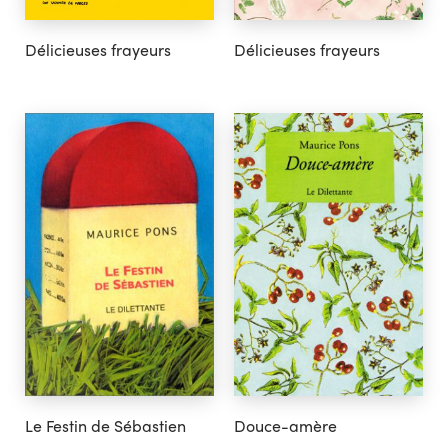
Délicieuses frayeurs
Délicieuses frayeurs
Le Festin de Sébastien
Douce-amère