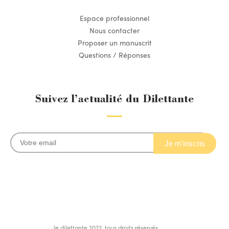
Espace professionnel
Nous contacter
Proposer un manuscrit
Questions / Réponses
Suivez l’actualité du Dilettante
le dilettante 2022, tous droits réservés.