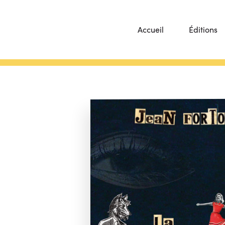
Accueil
Éditions