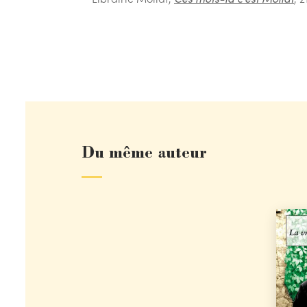
Du même auteur