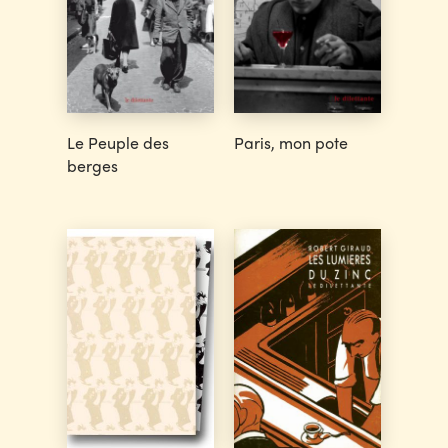
Le Peuple des
Paris, mon pote
berges