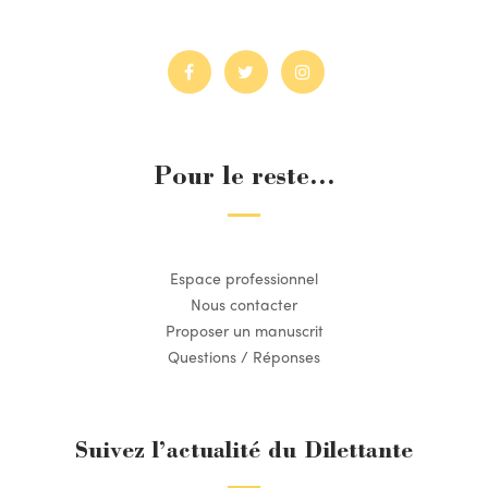
Pour le reste...
Espace professionnel
Nous contacter
Proposer un manuscrit
Questions / Réponses
Suivez l’actualité du Dilettante