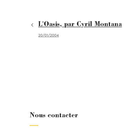
L'Oasis, par Cyril Montana
20/01/2004
Nous contacter