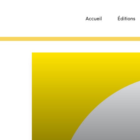
Accueil
Éditions