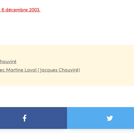
– 6 décembre 2003.
hauviré
ec Martine Laval (Jacques Chauviré)