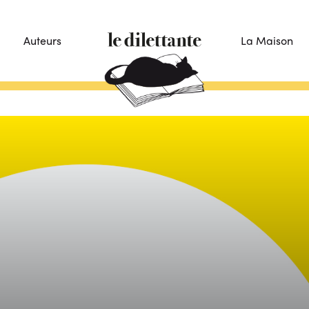
Auteurs
La Maison