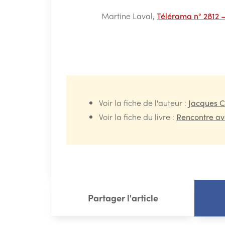
Martine Laval,
Télérama n° 2812 
Voir la fiche de l'auteur :
Jacques C
Voir la fiche du livre :
Rencontre av
Partager l'article