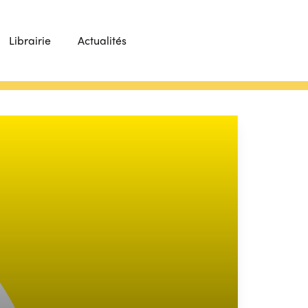
Librairie
Actualités