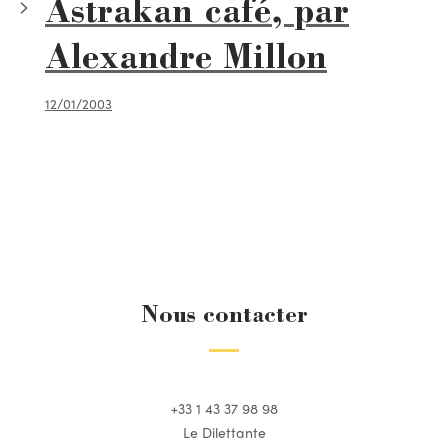
Astrakan café, par
Alexandre Millon
12/01/2003
Nous contacter
+33 1 43 37 98 98
Le Dilettante