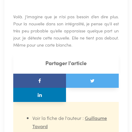
Voilà. J’imagine que je n’ai pas besoin d’en dire plus.
Pour la nouvelle dans son intégralité, je pense qu’il est
très peu probable qu’elle apparaisse quelque part un
jour. Je déteste cette nouvelle. Elle ne tient pas debout.
Même pour une carte blanche.
Partager l'article
Voir la fiche de l'auteur :
Guillaume
Tavard