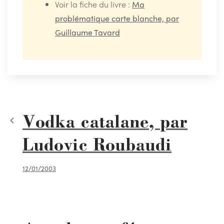
Voir la fiche du livre :
Ma
problématique carte blanche, par
Guillaume Tavard
Vodka catalane, par
Ludovic Roubaudi
12/01/2003