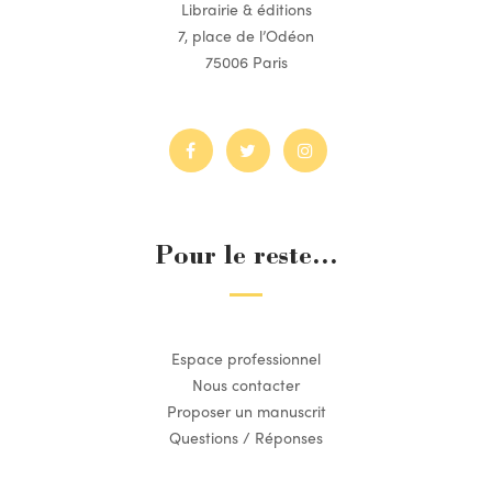
Librairie & éditions
7, place de l’Odéon
75006 Paris
Pour le reste...
Espace professionnel
Nous contacter
Proposer un manuscrit
Questions / Réponses