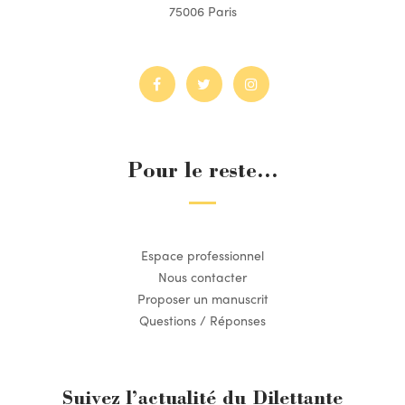
75006 Paris
Pour le reste...
Espace professionnel
Nous contacter
Proposer un manuscrit
Questions / Réponses
Suivez l’actualité du Dilettante