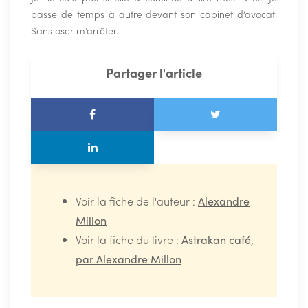
passe de temps à autre devant son cabinet d’avocat.
Sans oser m’arrêter.
Partager l'article
Voir la fiche de l'auteur :
Alexandre
Millon
Voir la fiche du livre :
Astrakan café,
par Alexandre Millon