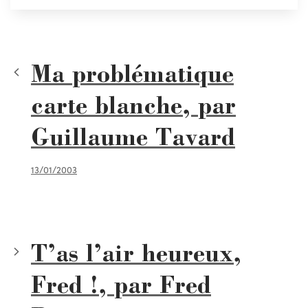
Ma problématique
carte blanche, par
Guillaume Tavard
13/01/2003
T’as l’air heureux,
Fred !, par Fred