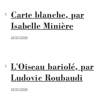
Carte blanche, par
Isabelle Minière
25/01/2006
L'Oiseau bariolé, par
Ludovic Roubaudi
25/01/2006