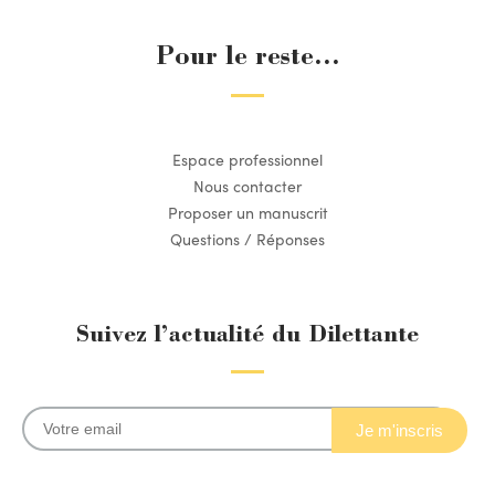
Pour le reste...
Espace professionnel
Nous contacter
Proposer un manuscrit
Questions / Réponses
Suivez l’actualité du Dilettante