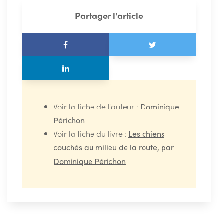
Partager l'article
Voir la fiche de l'auteur :
Dominique
Périchon
Voir la fiche du livre :
Les chiens
couchés au milieu de la route, par
Dominique Périchon