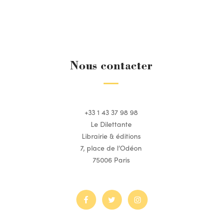
Nous contacter
+33 1 43 37 98 98
Le Dilettante
Librairie & éditions
7, place de l’Odéon
75006 Paris