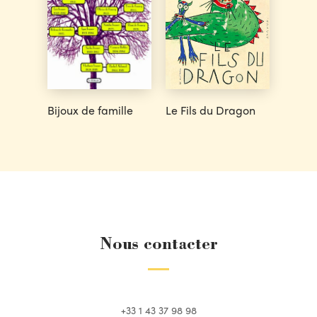
Bijoux de famille
Le Fils du Dragon
Nous contacter
+33 1 43 37 98 98