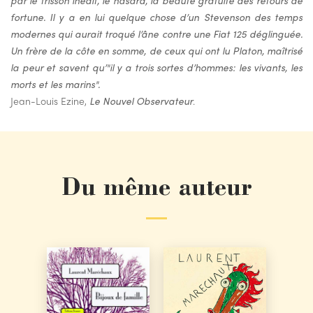
fortune. Il y a en lui quelque chose d’un Stevenson des temps
modernes qui aurait troqué l’âne contre une Fiat 125 déglinguée.
Un frère de la côte en somme, de ceux qui ont lu Platon, maîtrisé
la peur et savent qu’"il y a trois sortes d’hommes: les vivants, les
morts et les marins".
Jean-Louis Ezine,
Le Nouvel Observateur
.
Du même auteur