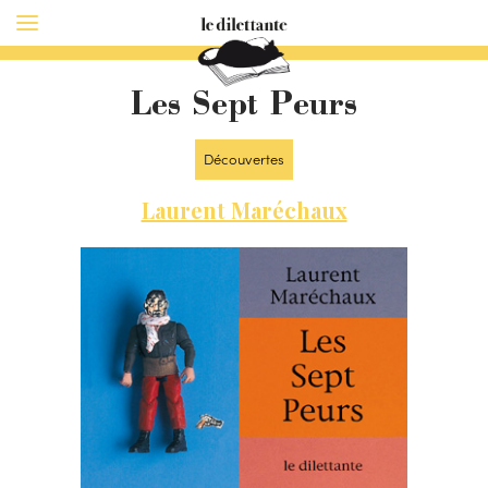
Les Sept Peurs
Découvertes
Laurent Maréchaux