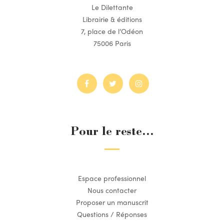
Le Dilettante
Librairie & éditions
7, place de l’Odéon
75006 Paris
Pour le reste...
Espace professionnel
Nous contacter
Proposer un manuscrit
Questions / Réponses