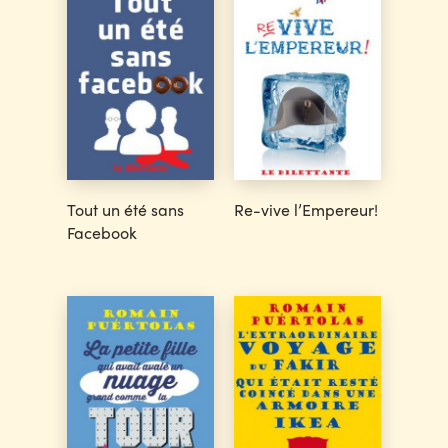
Tout un été sans
Re-vive l’Empereur!
Facebook