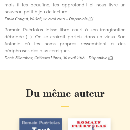
mais il les peaufine, les approfondit et nous livre un
nouveau petit bijou de lecture.
Emile Cougut, Wukali, 28 avril 2018 – Disponible
ICI
Romain Puértolas laisse libre court à son imagination
débridée (…). On se croirait parfois dans un vieux San
Antonio où les noms propres ressemblent à des
périphrases des plus comiques.
Denis Billamboz, Critiques Libres, 30 avril 2018 – Disponible
ICI
Du même auteur