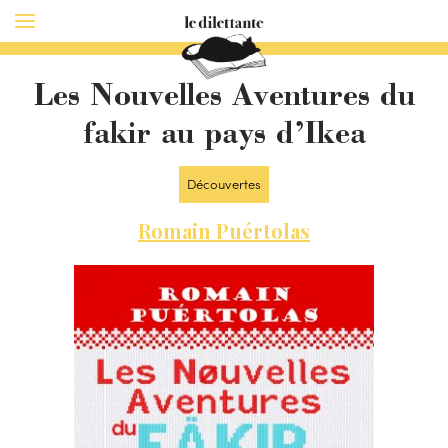
Les Nouvelles Aventures du
fakir au pays d’Ikea
Découvertes
Romain Puértolas