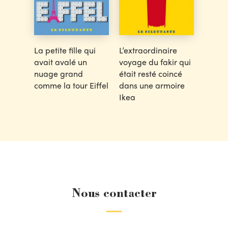
La petite fille qui
L’extraordinaire
avait avalé un
voyage du fakir qui
nuage grand
était resté coincé
comme la tour Eiffel
dans une armoire
Ikea
Nous contacter