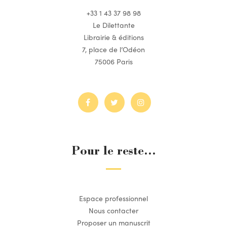
+33 1 43 37 98 98
Le Dilettante
Librairie & éditions
7, place de l’Odéon
75006 Paris
Pour le reste...
Espace professionnel
Nous contacter
Proposer un manuscrit