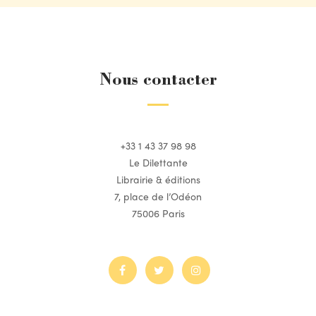
Nous contacter
+33 1 43 37 98 98
Le Dilettante
Librairie & éditions
7, place de l’Odéon
75006 Paris