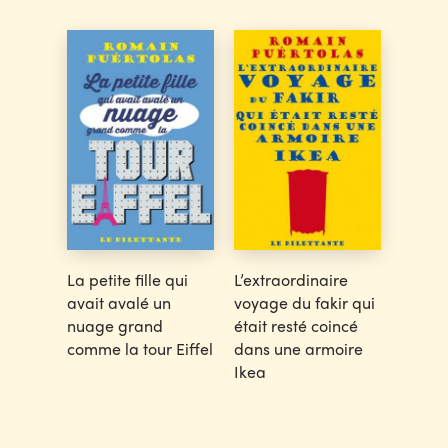
La petite fille qui
L’extraordinaire
avait avalé un
voyage du fakir qui
nuage grand
était resté coincé
comme la tour Eiffel
dans une armoire
Ikea