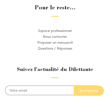
Pour le reste...
Espace professionnel
Nous contacter
Proposer un manuscrit
Questions / Réponses
Suivez l’actualité du Dilettante