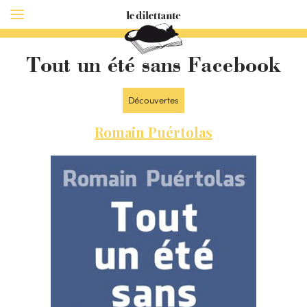
Tout un été sans Facebook
Découvertes
Romain Puértolas