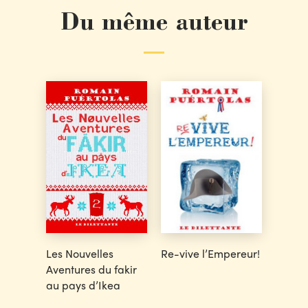
Du même auteur
Les Nouvelles
Re-vive l’Empereur!
Aventures du fakir
au pays d’Ikea