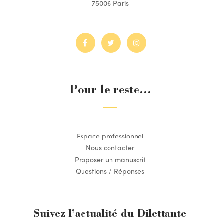
75006 Paris
Pour le reste...
Espace professionnel
Nous contacter
Proposer un manuscrit
Questions / Réponses
Suivez l’actualité du Dilettante