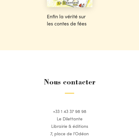
Enfin la vérité sur
les contes de fées
Nous contacter
+33 1 43 37 98 98
Le Dilettante
Librairie & éditions
7, place de l’Odéon