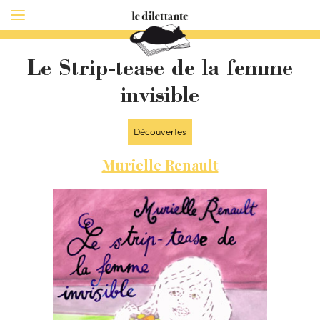
Le Strip-tease de la femme
invisible
Découvertes
Murielle Renault