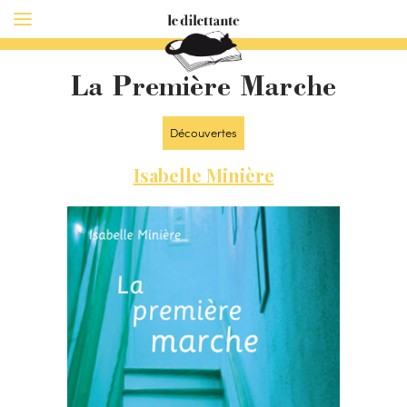
La Première Marche
Découvertes
Isabelle Minière