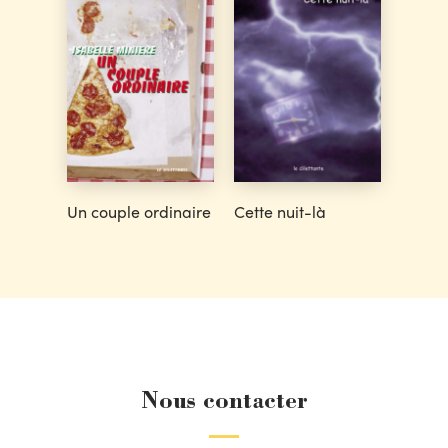
Un couple ordinaire
Cette nuit-là
Nous contacter