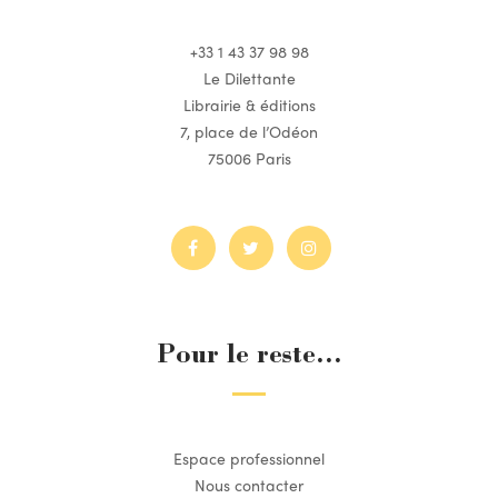
+33 1 43 37 98 98
Le Dilettante
Librairie & éditions
7, place de l’Odéon
75006 Paris
Pour le reste...
Espace professionnel
Nous contacter