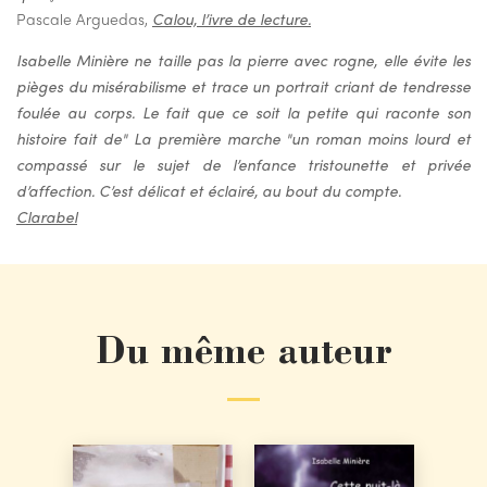
Pascale Arguedas,
Calou, l’ivre de lecture.
Isabelle Minière ne taille pas la pierre avec rogne, elle évite les
pièges du misérabilisme et trace un portrait criant de tendresse
foulée au corps. Le fait que ce soit la petite qui raconte son
histoire fait de"
La première marche
"un roman moins lourd et
compassé sur le sujet de l’enfance tristounette et privée
d’affection. C’est délicat et éclairé, au bout du compte.
Clarabel
Du même auteur