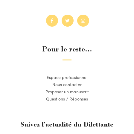
Pour le reste...
Espace professionnel
Nous contacter
Proposer un manuscrit
Questions / Réponses
Suivez l’actualité du Dilettante