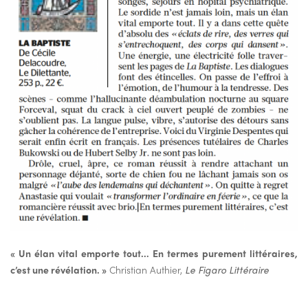
« Un élan vital emporte tout… En termes purement littéraires,
c’est une révélation. »
Christian Authier,
Le Figaro Littéraire