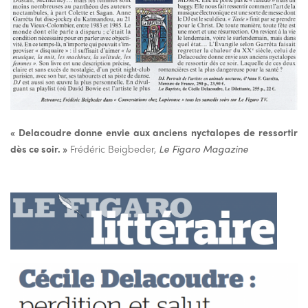
« Delacoudre donne envie aux anciens nyctalopes de ressortir
dès ce soir. »
Frédéric Beigbeder,
Le Figaro Magazine