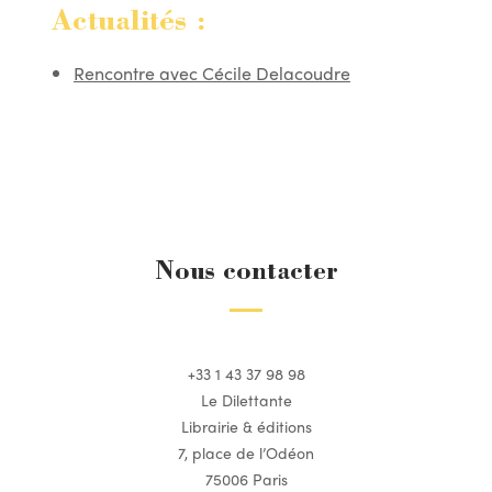
Actualités :
Rencontre avec Cécile Delacoudre
Nous contacter
+33 1 43 37 98 98
Le Dilettante
Librairie & éditions
7, place de l’Odéon
75006 Paris