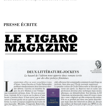
PRESSE ÉCRITE