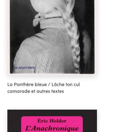
La Panthère bleue / Lâche ton cul
camarade et autres textes