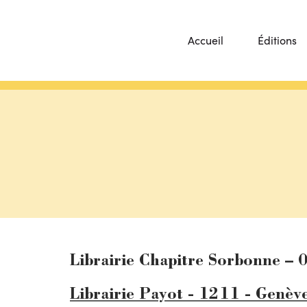
Accueil
Éditions
Librairie Chapitre Sorbonne – 
Librairie Payot - 1211 - Genèv