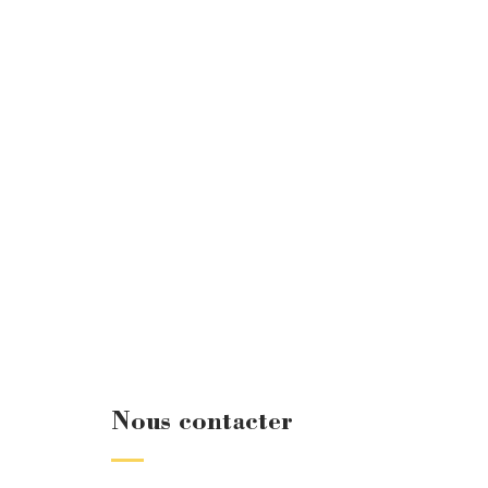
Nous contacter