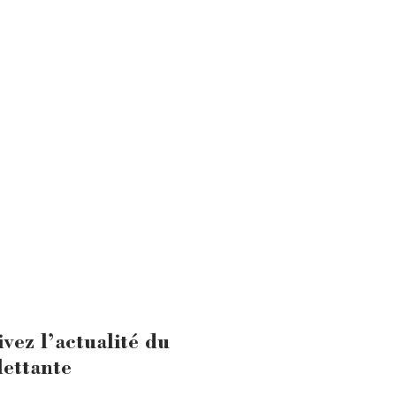
ivez l’actualité du
lettante