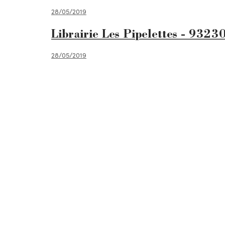
28/05/2019
Librairie Les Pipelettes - 9323
28/05/2019