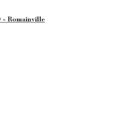
0 - Romainville