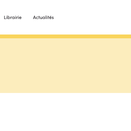
Librairie
Actualités