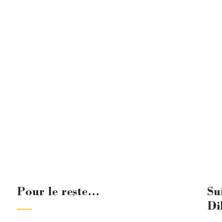
Pour le reste...
Su
Di