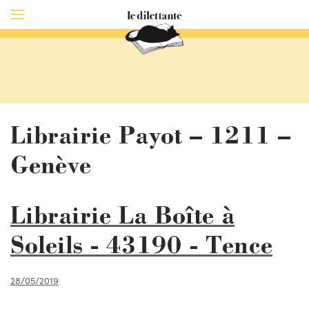
Librairie Payot – 1211 –
Genève
Librairie La Boîte à
Soleils - 43190 - Tence
28/05/2019