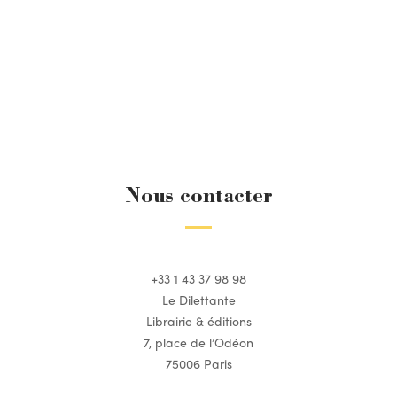
Nous contacter
+33 1 43 37 98 98
Le Dilettante
Librairie & éditions
7, place de l’Odéon
75006 Paris