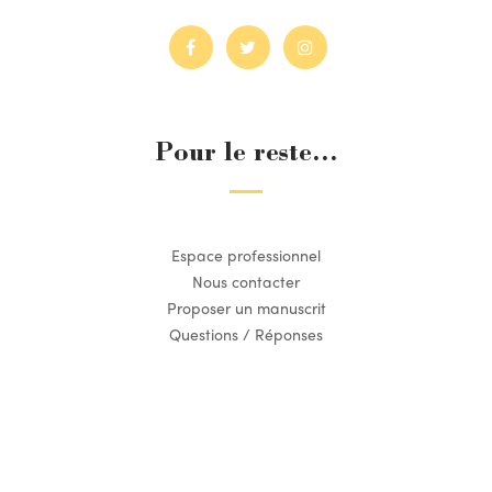
Pour le reste...
Espace professionnel
Nous contacter
Proposer un manuscrit
Questions / Réponses
Suivez l’actualité du Dilettante