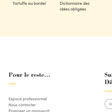
Tartuffe au bordel
Dictionnaire des
idées obligées
Pour le reste...
Su
Di
Espace professionnel
Nous contacter
Proposer un manuscrit