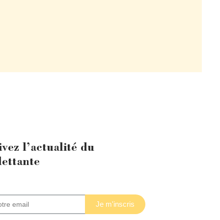
ivez l’actualité du
lettante