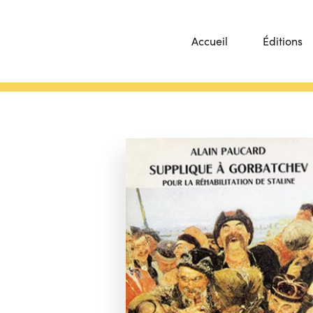
Accueil
Éditions