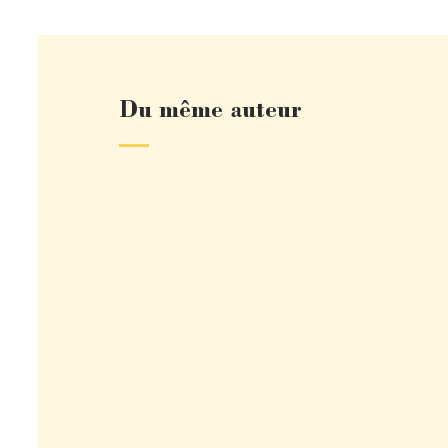
Du même auteur