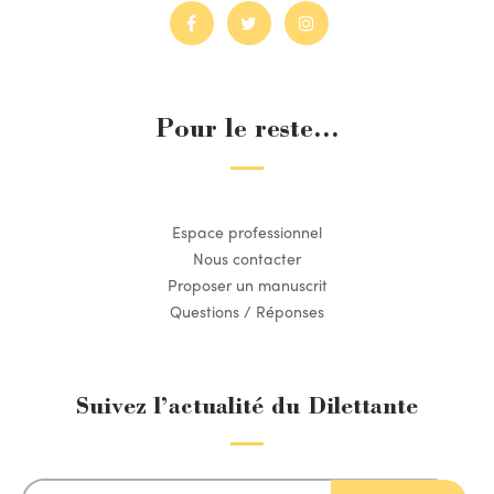
Pour le reste...
Espace professionnel
Nous contacter
Proposer un manuscrit
Questions / Réponses
Suivez l’actualité du Dilettante