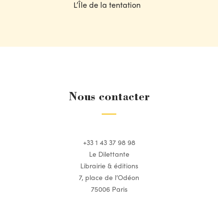
L’Île de la tentation
Nous contacter
+33 1 43 37 98 98
Le Dilettante
Librairie & éditions
7, place de l’Odéon
75006 Paris