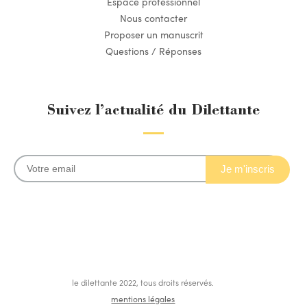
Espace professionnel
Nous contacter
Proposer un manuscrit
Questions / Réponses
Suivez l’actualité du Dilettante
le dilettante 2022, tous droits réservés.
mentions légales