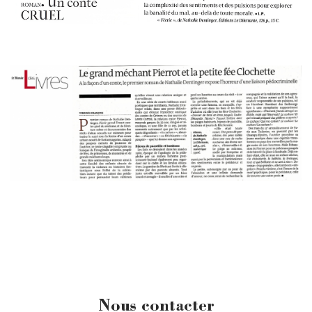
Nous contacter