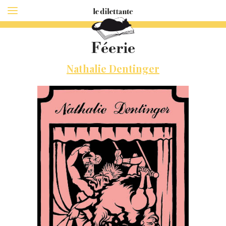
Féerie
Nathalie Dentinger