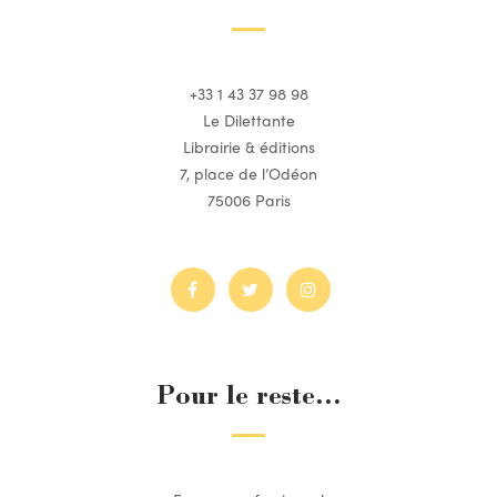
+33 1 43 37 98 98
Le Dilettante
Librairie & éditions
7, place de l’Odéon
75006 Paris
Pour le reste...