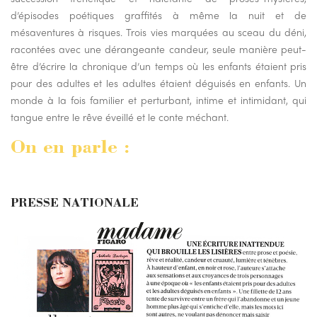
d’épisodes poétiques graffités à même la nuit et de
mésaventures à risques. Trois vies marquées au sceau du déni,
racontées avec une dérangeante candeur, seule manière peut-
être d’écrire la chronique d’un temps où les enfants étaient pris
pour des adultes et les adultes étaient déguisés en enfants. Un
monde à la fois familier et perturbant, intime et intimidant, qui
tangue entre le rêve éveillé et le conte méchant.
On en parle :
PRESSE NATIONALE