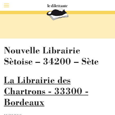
Nouvelle Librairie
Sètoise – 34200 – Sète
La Librairie des
Chartrons - 33300 -
Bordeaux