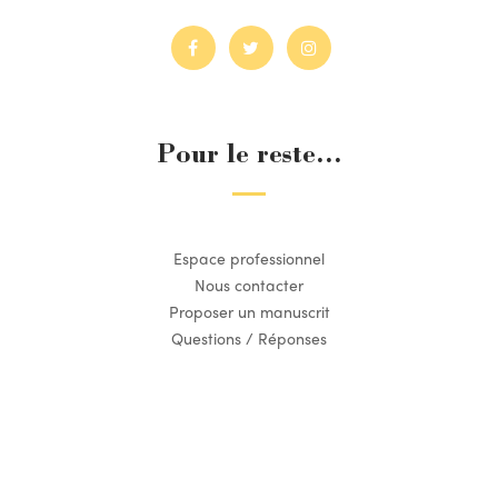
Pour le reste...
Espace professionnel
Nous contacter
Proposer un manuscrit
Questions / Réponses
Suivez l’actualité du Dilettante