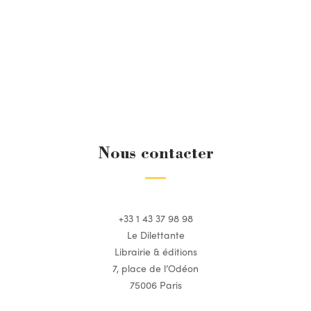
Nous contacter
+33 1 43 37 98 98
Le Dilettante
Librairie & éditions
7, place de l’Odéon
75006 Paris