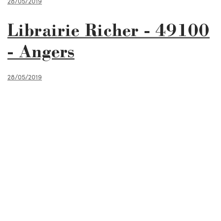
28/05/2019
Librairie Richer - 49100
- Angers
28/05/2019