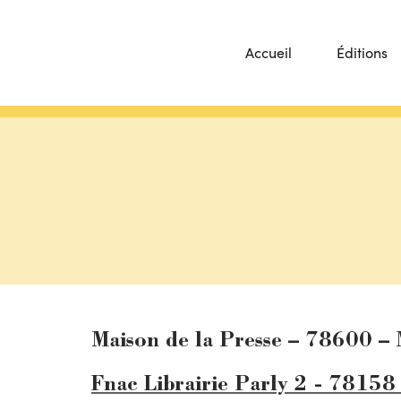
Accueil
Éditions
Maison de la Presse – 78600 – 
Fnac Librairie Parly 2 - 78158