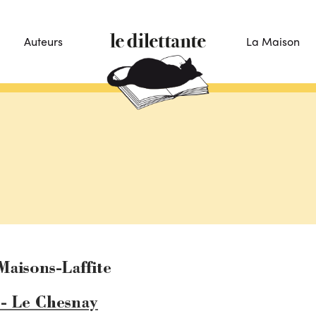
Auteurs
La Maison
Maisons-Laffite
 - Le Chesnay