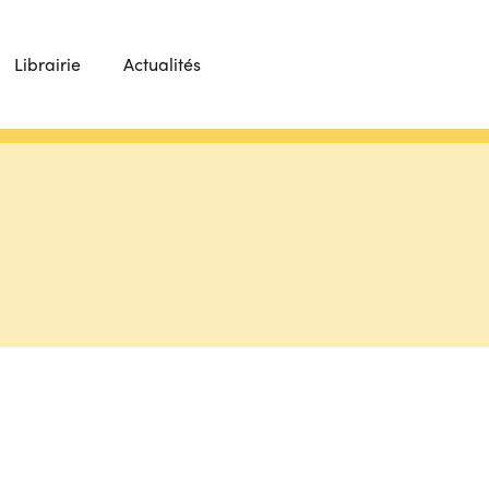
Librairie
Actualités