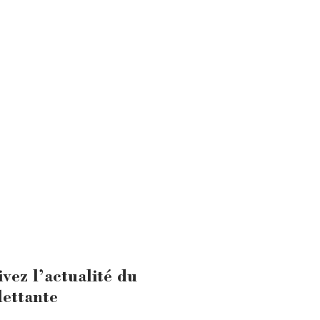
ivez l’actualité du
lettante