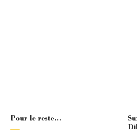
Pour le reste...
Su
Di