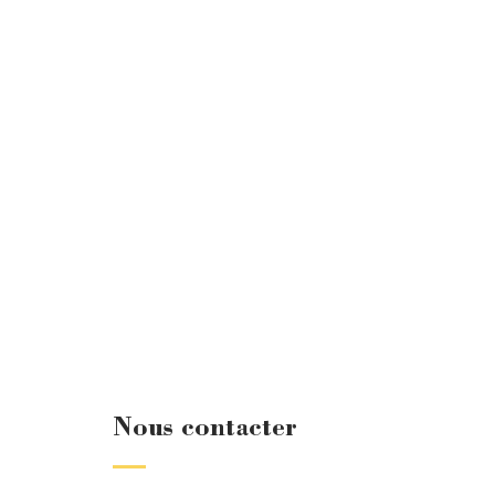
Nous contacter