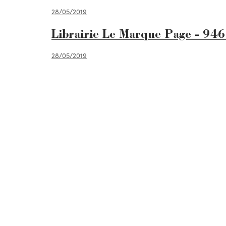
28/05/2019
Librairie Le Marque Page - 946
28/05/2019