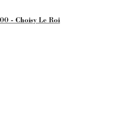
00 - Choisy Le Roi