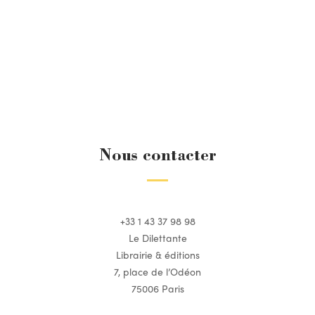
Nous contacter
+33 1 43 37 98 98
Le Dilettante
Librairie & éditions
7, place de l’Odéon
75006 Paris