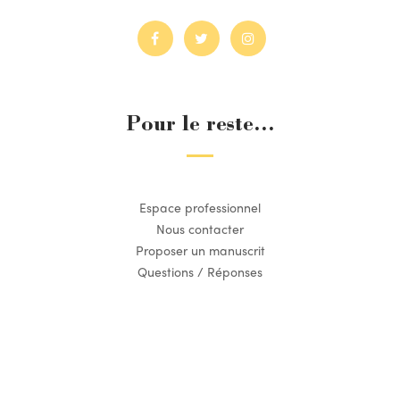
Pour le reste...
Espace professionnel
Nous contacter
Proposer un manuscrit
Questions / Réponses
Suivez l’actualité du Dilettante