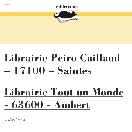
Librairie Peiro Caillaud
– 17100 – Saintes
Librairie Tout un Monde
- 63600 - Ambert
28/05/2019