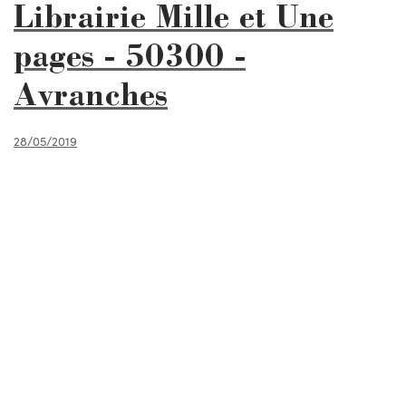
Librairie Mille et Une
pages - 50300 -
Avranches
28/05/2019