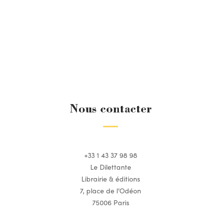
Nous contacter
+33 1 43 37 98 98
Le Dilettante
Librairie & éditions
7, place de l’Odéon
75006 Paris