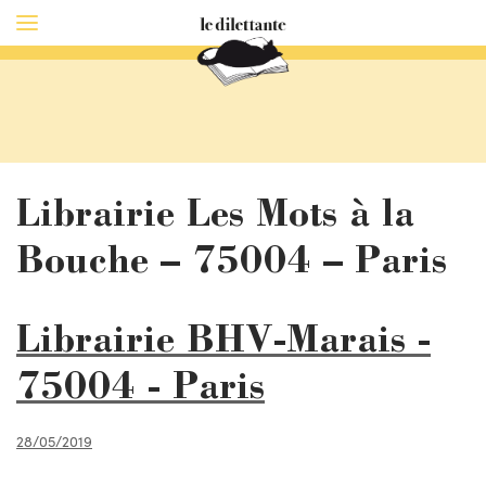
Librairie Les Mots à la
Bouche – 75004 – Paris
Librairie BHV-Marais -
75004 - Paris
28/05/2019