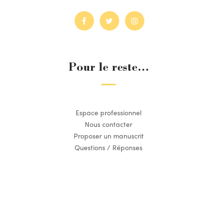
Pour le reste...
Espace professionnel
Nous contacter
Proposer un manuscrit
Questions / Réponses
Suivez l’actualité du Dilettante