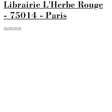
Librairie L'Herbe Rouge
- 75014 - Paris
28/05/2019