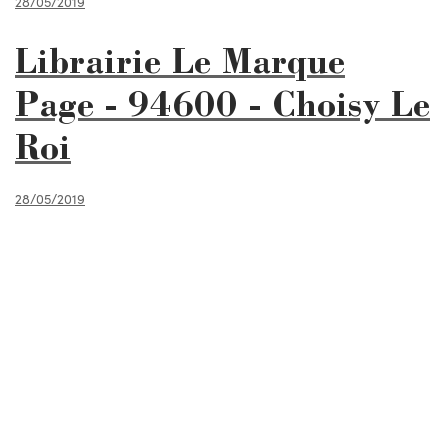
28/05/2019
Librairie Le Marque
Page - 94600 - Choisy Le
Roi
28/05/2019