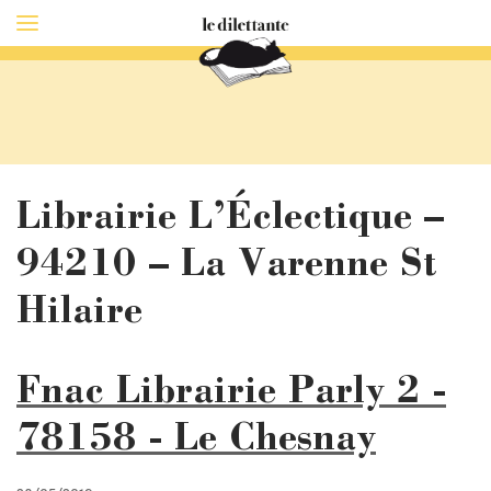
Librairie L’Éclectique –
94210 – La Varenne St
Hilaire
Fnac Librairie Parly 2 -
78158 - Le Chesnay