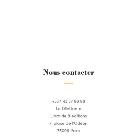
Nous contacter
+33 1 43 37 98 98
Le Dilettante
Librairie & éditions
7, place de l’Odéon
75006 Paris