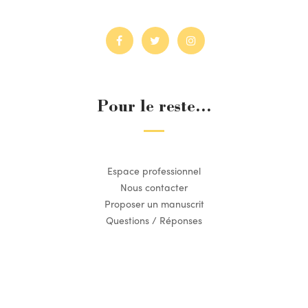
Pour le reste...
Espace professionnel
Nous contacter
Proposer un manuscrit
Questions / Réponses
Suivez l’actualité du Dilettante