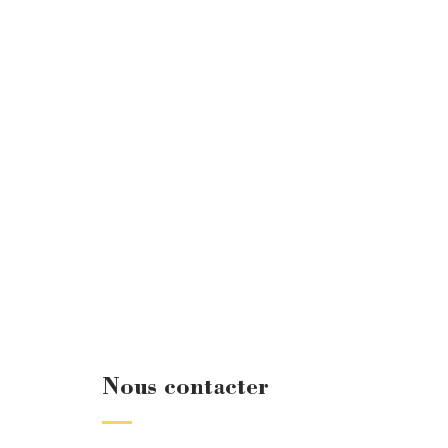
Nous contacter