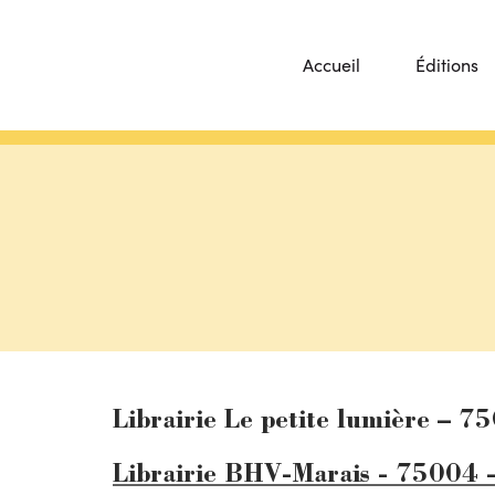
Accueil
Éditions
Librairie Le petite lumière – 7
Librairie BHV-Marais - 75004 -