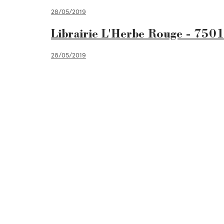
28/05/2019
Librairie L'Herbe Rouge - 7501
28/05/2019