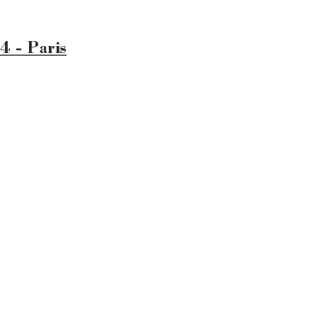
4 - Paris