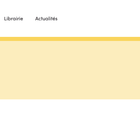
Librairie
Actualités