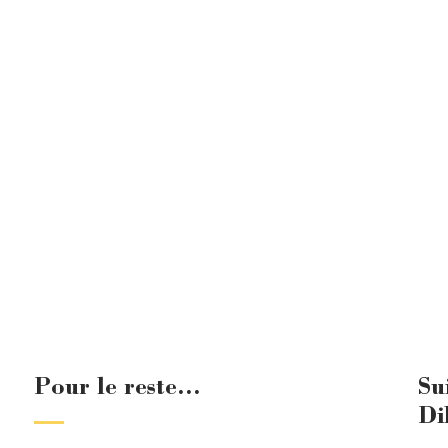
Pour le reste...
Su
Di