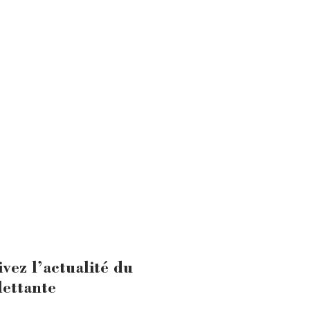
ivez l’actualité du
lettante