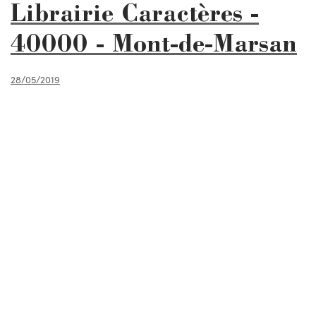
Librairie Caractères -
40000 - Mont-de-Marsan
28/05/2019