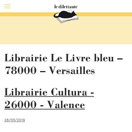
Librairie Le Livre bleu –
78000 – Versailles
Librairie Cultura -
26000 - Valence
28/05/2019