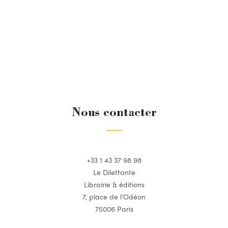
Nous contacter
+33 1 43 37 98 98
Le Dilettante
Librairie & éditions
7, place de l’Odéon
75006 Paris