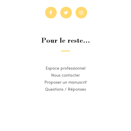
Pour le reste...
Espace professionnel
Nous contacter
Proposer un manuscrit
Questions / Réponses
Suivez l’actualité du Dilettante