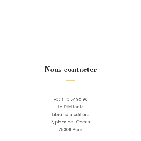
Nous contacter
+33 1 43 37 98 98
Le Dilettante
Librairie & éditions
7, place de l’Odéon
75006 Paris