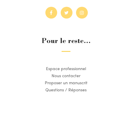
Pour le reste...
Espace professionnel
Nous contacter
Proposer un manuscrit
Questions / Réponses
Suivez l’actualité du Dilettante