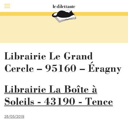
Librairie Le Grand
Cercle – 95160 – Éragny
Librairie La Boîte à
Soleils - 43190 - Tence
28/05/2019