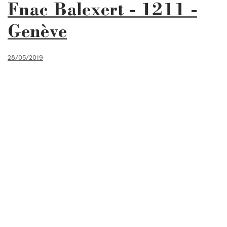
Fnac Balexert - 1211 -
Genève
28/05/2019