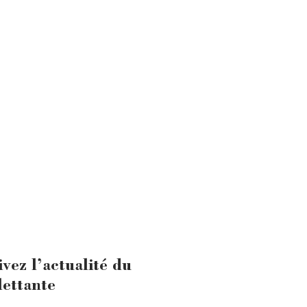
ivez l’actualité du
lettante