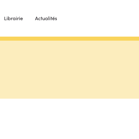
Librairie
Actualités