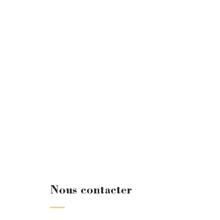
Nous contacter