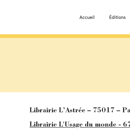
Accueil
Éditions
Librairie L’Astrée – 75017 – Pa
Librairie L'Usage du monde - 6