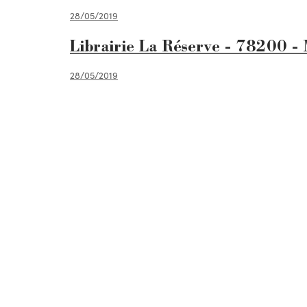
28/05/2019
Librairie La Réserve - 78200 - 
28/05/2019