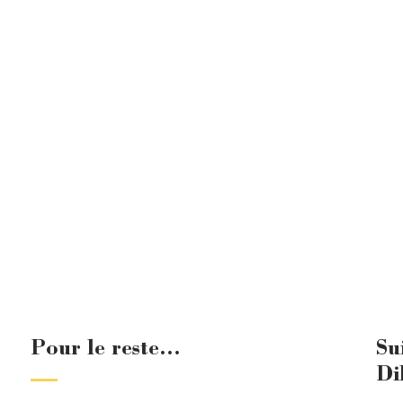
Pour le reste...
Su
Di