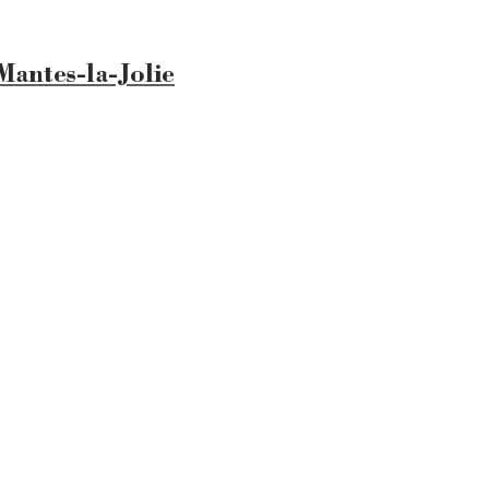
Mantes-la-Jolie