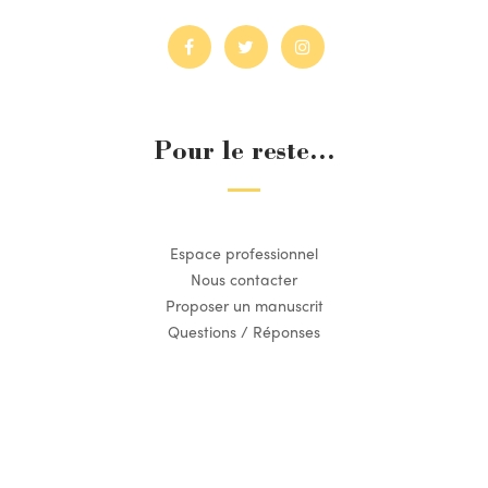
Pour le reste...
Espace professionnel
Nous contacter
Proposer un manuscrit
Questions / Réponses
Suivez l’actualité du Dilettante