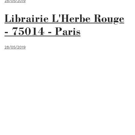
28/05/2019
Librairie L'Herbe Rouge
- 75014 - Paris
28/05/2019