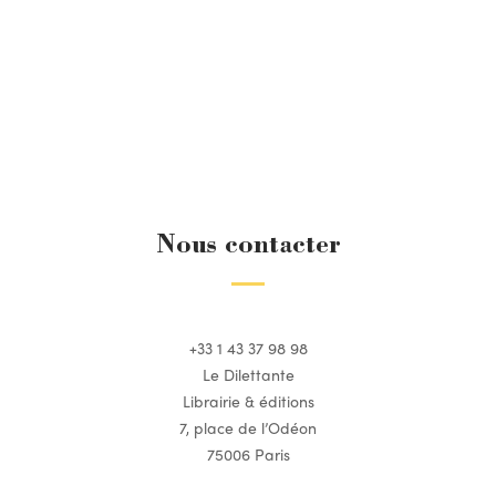
Nous contacter
+33 1 43 37 98 98
Le Dilettante
Librairie & éditions
7, place de l’Odéon
75006 Paris