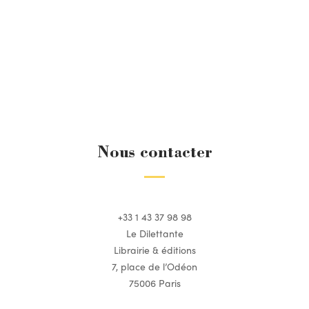
Nous contacter
+33 1 43 37 98 98
Le Dilettante
Librairie & éditions
7, place de l’Odéon
75006 Paris