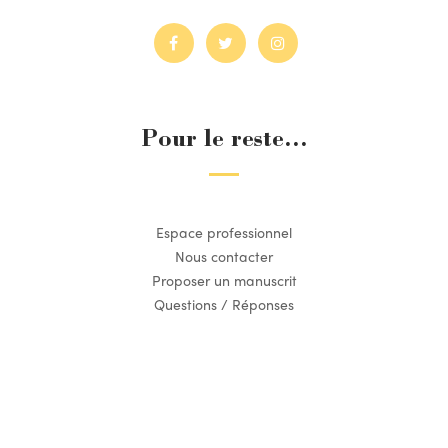
Pour le reste...
Espace professionnel
Nous contacter
Proposer un manuscrit
Questions / Réponses
Suivez l’actualité du Dilettante