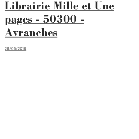
Librairie Mille et Une
pages - 50300 -
Avranches
28/05/2019