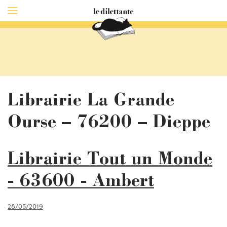
Librairie La Grande
Ourse – 76200 – Dieppe
Librairie Tout un Monde
- 63600 - Ambert
28/05/2019