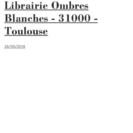
Librairie Ombres
Blanches - 31000 -
Toulouse
28/05/2019