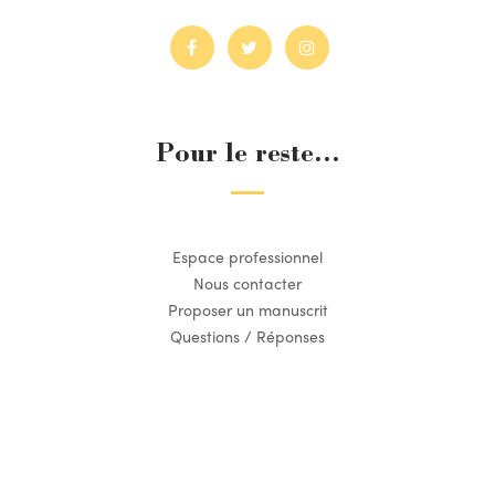
Pour le reste...
Espace professionnel
Nous contacter
Proposer un manuscrit
Questions / Réponses
Suivez l’actualité du Dilettante