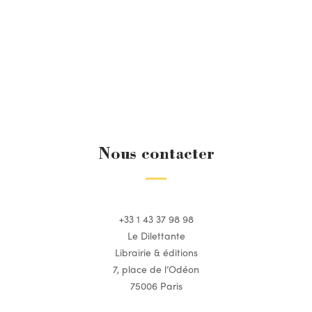
Nous contacter
+33 1 43 37 98 98
Le Dilettante
Librairie & éditions
7, place de l’Odéon
75006 Paris