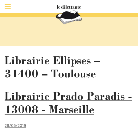
Librairie Ellipses –
31400 – Toulouse
Librairie Prado Paradis -
13008 - Marseille
28/05/2019