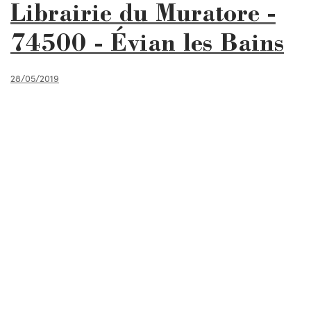
Librairie du Muratore -
74500 - Évian les Bains
28/05/2019