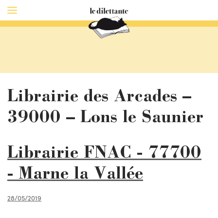
Librairie des Arcades –
39000 – Lons le Saunier
Librairie FNAC - 77700
- Marne la Vallée
28/05/2019