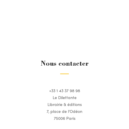
Nous contacter
+33 1 43 37 98 98
Le Dilettante
Librairie & éditions
7, place de l’Odéon
75006 Paris