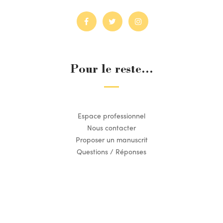
Pour le reste...
Espace professionnel
Nous contacter
Proposer un manuscrit
Questions / Réponses
Suivez l’actualité du Dilettante