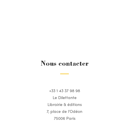
Nous contacter
+33 1 43 37 98 98
Le Dilettante
Librairie & éditions
7, place de l’Odéon
75006 Paris