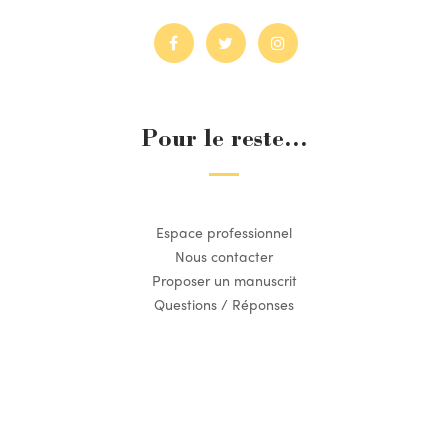
Pour le reste...
Espace professionnel
Nous contacter
Proposer un manuscrit
Questions / Réponses
Suivez l’actualité du Dilettante