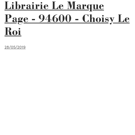
Librairie Le Marque
Page - 94600 - Choisy Le
Roi
28/05/2019