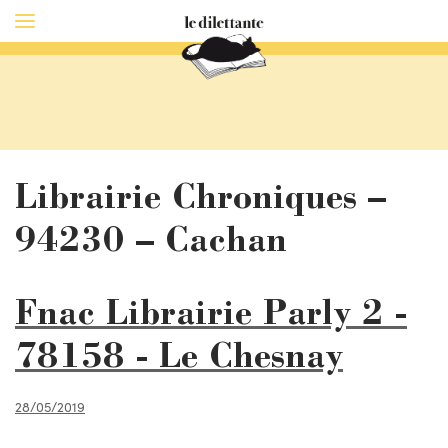
Librairie Chroniques –
94230 – Cachan
Fnac Librairie Parly 2 -
78158 - Le Chesnay
28/05/2019