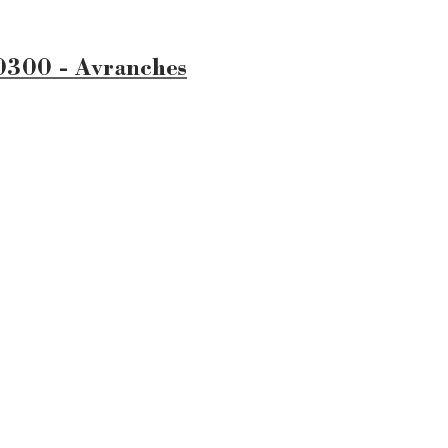
50300 - Avranches