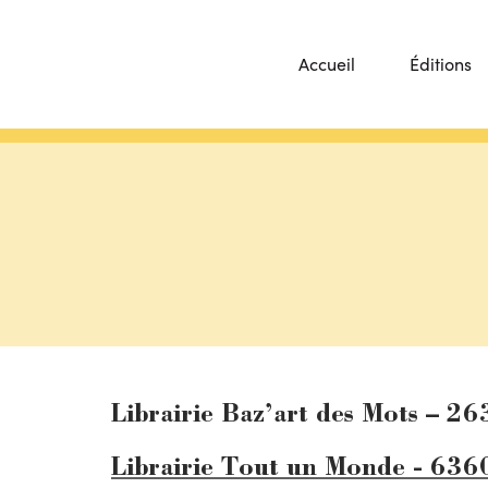
Accueil
Éditions
Librairie Baz’art des Mots – 2
Librairie Tout un Monde - 636