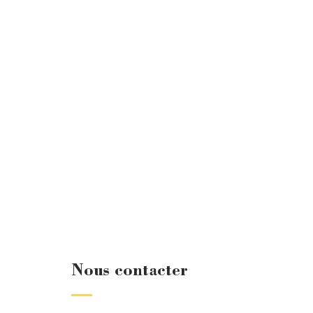
Nous contacter