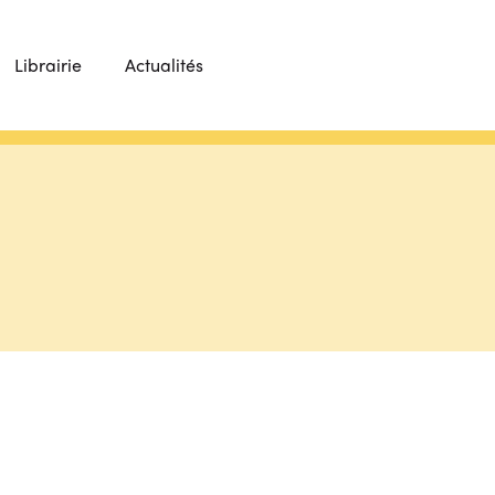
Librairie
Actualités