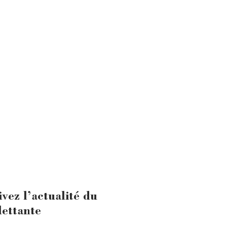
ivez l’actualité du
lettante