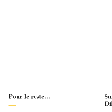
Pour le reste...
Su
Di