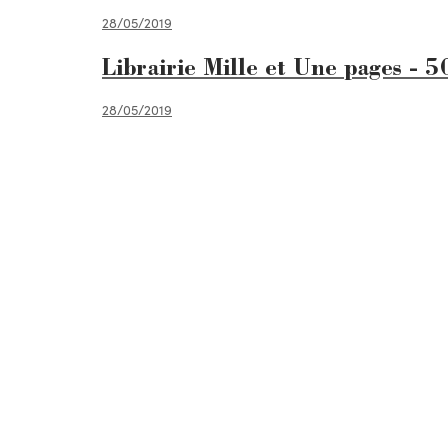
28/05/2019
Librairie Mille et Une pages - 
28/05/2019