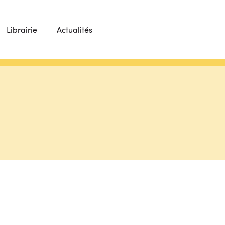
Librairie
Actualités