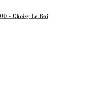
00 - Choisy Le Roi