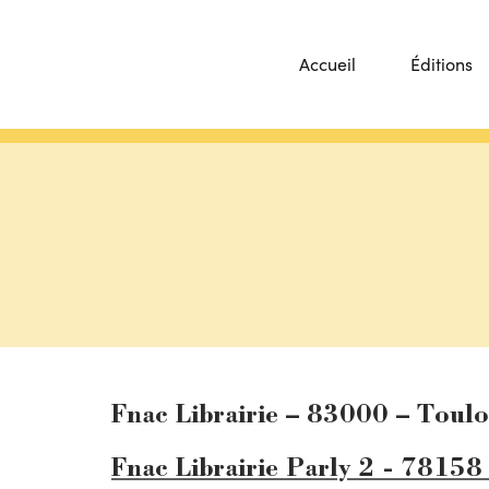
Accueil
Éditions
Fnac Librairie – 83000 – Toul
Fnac Librairie Parly 2 - 78158