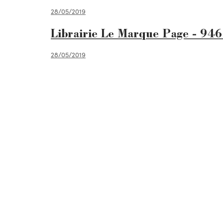
28/05/2019
Librairie Le Marque Page - 946
28/05/2019