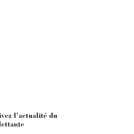
ivez l’actualité du
lettante