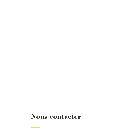
Nous contacter