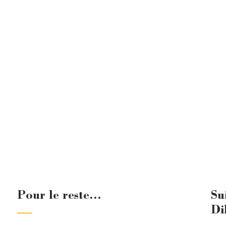
Pour le reste...
Su
Di